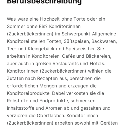
Berufsbeschreibung
Was wäre eine Hochzeit ohne Torte oder ein
Sommer ohne Eis? Konditor:innen
(Zuckerbäcker:innen) im Schwerpunkt Allgemeine
Konditorei stellen Torten, Süßspeisen, Backwaren,
Tee- und Kleingebäck und Speiseeis her. Sie
arbeiten in Konditoreien, Cafés und Bäckereien,
aber auch in großen Restaurants und Hotels.
Konditor:innen (Zuckerbäcker:innen) wählen die
Zutaten nach Rezepten aus, berechnen die
erforderlichen Mengen und erzeugen die
Konditoreiprodukte. Dabei verkosten sie die
Rohstoffe und Endprodukte, schmecken
Inhaltsstoffe und Aromen ab und gestalten und
verzieren die Oberflächen. Konditor:innen
(Zuckerbäcker:innen) arbeiten sowohl mit Geräten