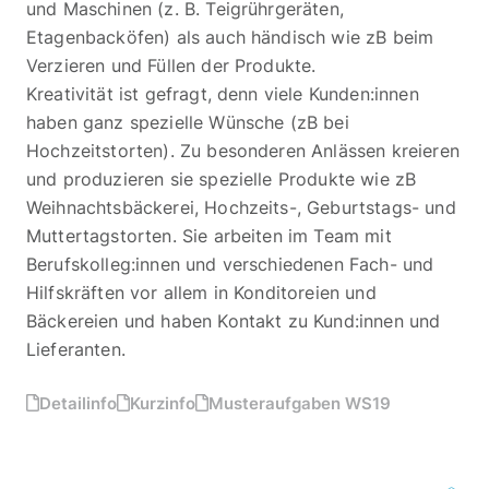
und Maschinen (z. B. Teigrührgeräten,
Etagenbacköfen) als auch händisch wie zB beim
Verzieren und Füllen der Produkte.
Kreativität ist gefragt, denn viele Kunden:innen
haben ganz spezielle Wünsche (zB bei
Hochzeitstorten). Zu besonderen Anlässen kreieren
und produzieren sie spezielle Produkte wie zB
Weihnachtsbäckerei, Hochzeits-, Geburtstags- und
Muttertagstorten. Sie arbeiten im Team mit
Berufskolleg:innen und verschiedenen Fach- und
Hilfskräften vor allem in Konditoreien und
Bäckereien und haben Kontakt zu Kund:innen und
Lieferanten.
Detailinfo
Kurzinfo
Musteraufgaben WS19