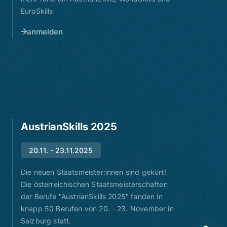
EuroSkills
anmelden
AustrianSkills 2025
20.11. - 23.11.2025
Die neuen Staatsmeister:innen sind gekürt!
Die österreichischen Staatsmeisterschaften
der Berufe "AustrianSkills 2025" fanden in
knapp 50 Berufen von 20. - 23. November in
Salzburg statt.