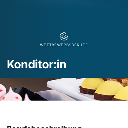
WETTBEWERBSBERUFE
Konditor:in