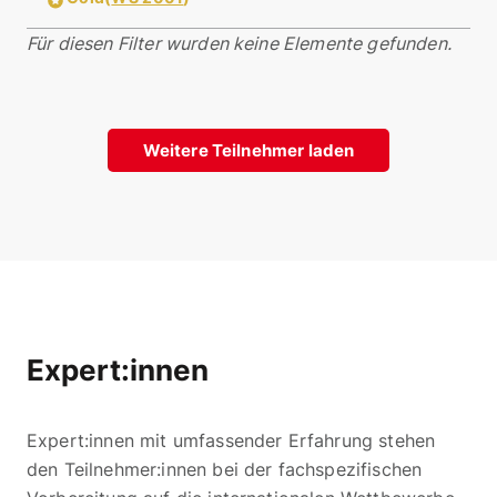
Für diesen Filter wurden keine Elemente gefunden.
Weitere Teilnehmer laden
Expert:innen
Expert:innen mit umfassender Erfahrung stehen
den Teilnehmer:innen bei der fachspezifischen