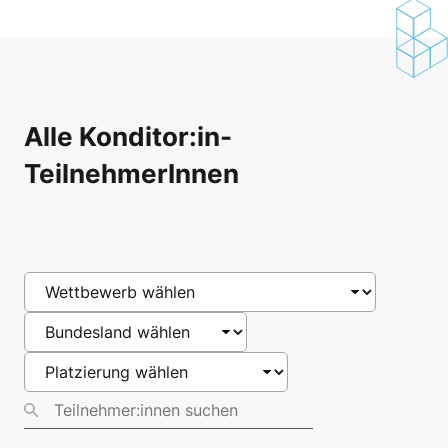
Alle Konditor:in-
TeilnehmerInnen