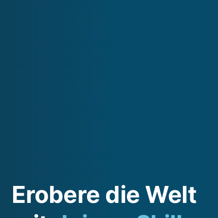
Erobere die Welt