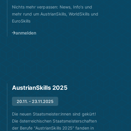
Nichts mehr verpassen: News, Info's und
mehr rund um AustrianSkills, WorldSkills und
EuroSkills
anmelden
AustrianSkills 2025
20.11. - 23.11.2025
Die neuen Staatsmeister:innen sind gekürt!
Die österreichischen Staatsmeisterschaften
der Berufe "AustrianSkills 2025" fanden in