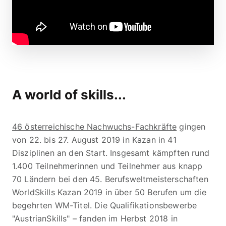
A world of skills...
46 österreichische Nachwuchs-Fachkräfte
gingen
von 22. bis 27. August 2019 in Kazan in 41
Disziplinen an den Start. Insgesamt kämpften rund
1.400 Teilnehmerinnen und Teilnehmer aus knapp
70 Ländern bei den 45. Berufsweltmeisterschaften
WorldSkills Kazan 2019 in über 50 Berufen um die
begehrten WM-Titel. Die Qualifikationsbewerbe
"AustrianSkills" – fanden im Herbst 2018 in