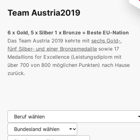
Team Austria
2019
6 x Gold, 5 x Silber 1 x Bronze = Beste EU-Nation
Das Team Austria 2019 kehrte mit
sechs Gold-,
fünf Silber- und einer Bronzemedaille
sowie 17
Medallions for Excellence (Leistungsdiplom mit
über 700 von 800 möglichen Punkten) nach Hause
zurück.