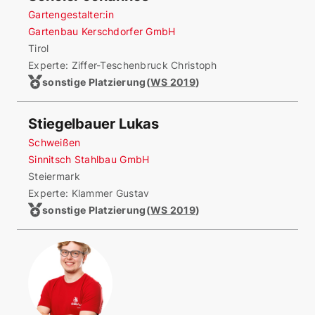
Gartengestalter:in
Gartenbau Kerschdorfer GmbH
Tirol
Experte: Ziffer-Teschenbruck Christoph
sonstige Platzierung
(
WS 2019
)
Stiegelbauer Lukas
Schweißen
Sinnitsch Stahlbau GmbH
Steiermark
Experte: Klammer Gustav
sonstige Platzierung
(
WS 2019
)