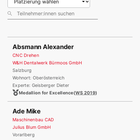
Absmann Alexander
CNC Drehen
W&H Dentalwerk Bürmoos GmbH
Salzburg
Wohnort:
Oberösterreich
Experte: Geisberger Dieter
Medallion for Excellence
(
WS 2019
)
Ade Mike
Maschinenbau CAD
Julius Blum GmbH
Vorarlberg