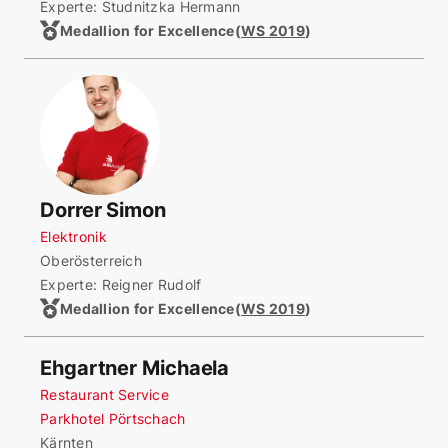
Experte: Studnitzka Hermann
Medallion for Excellence
(
WS 2019
)
Dorrer Simon
Elektronik
Oberösterreich
Experte: Reigner Rudolf
Medallion for Excellence
(
WS 2019
)
Ehgartner Michaela
Restaurant Service
Parkhotel Pörtschach
Kärnten