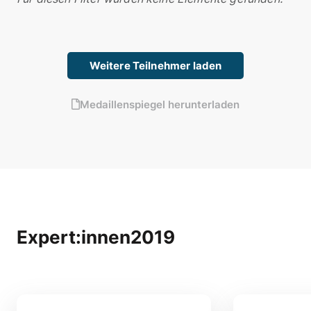
Weitere Teilnehmer laden
Medaillenspiegel herunterladen
Expert:innen
2019