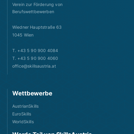
Verein zur Förderung von
Berufswettbewerben
Wiedner Hauptstraße 63
1045 Wien
T. +43 5 90 900 4084
T. +43 5 90 900 4060
office@skillsaustria.at
Wettbewerbe
AustrianSkills
EuroSkills
WorldSkills