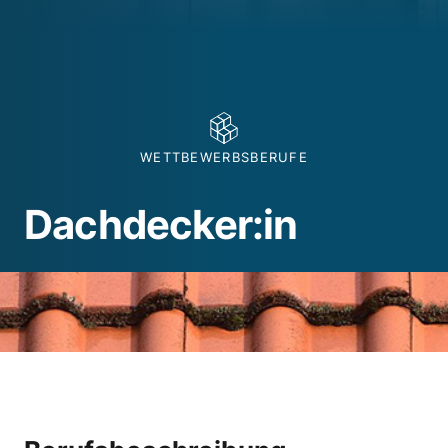
WETTBEWERBSBERUFE
Dachdecker:in