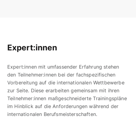
Expert:innen
Expert:innen mit umfassender Erfahrung stehen
den Teilnehmer:innen bei der fachspezifischen
Vorbereitung auf die internationalen Wettbewerbe
zur Seite. Diese erarbeiten gemeinsam mit ihren
Teilnehmer:innen maßgeschneiderte Trainingspläne
im Hinblick auf die Anforderungen während der
internationalen Berufsmeisterschaften.