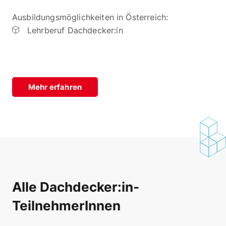
Ausbildungsmöglichkeiten in Österreich:
Lehrberuf Dachdecker:in
Mehr erfahren
Alle Dachdecker:in-
TeilnehmerInnen