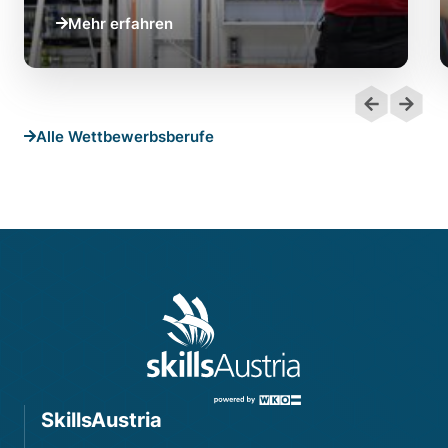
Mehr erfahren
Alle Wettbewerbsberufe
SkillsAustria