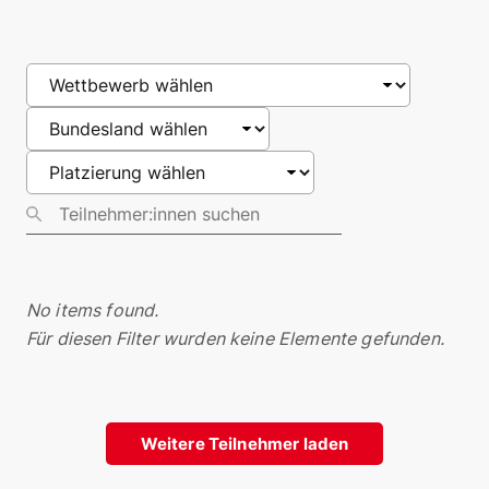
No items found.
Für diesen Filter wurden keine Elemente gefunden.
Weitere Teilnehmer laden