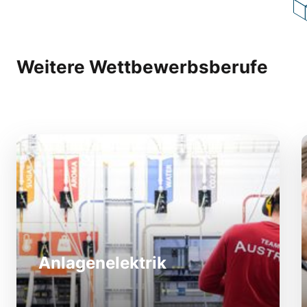
Weitere Wettbewerbsberufe
Anlagenelektrik