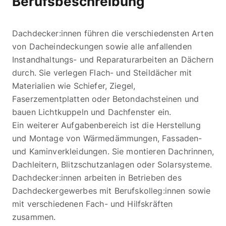
Berufsbeschreibung
Dachdecker:innen führen die verschiedensten Arten
von Dacheindeckungen sowie alle anfallenden
Instandhaltungs- und Reparaturarbeiten an Dächern
durch. Sie verlegen Flach- und Steildächer mit
Materialien wie Schiefer, Ziegel,
Faserzementplatten oder Betondachsteinen und
bauen Lichtkuppeln und Dachfenster ein.
Ein weiterer Aufgabenbereich ist die Herstellung
und Montage von Wärmedämmungen, Fassaden-
und Kaminverkleidungen. Sie montieren Dachrinnen,
Dachleitern, Blitzschutzanlagen oder Solarsysteme.
Dachdecker:innen arbeiten in Betrieben des
Dachdeckergewerbes mit Berufskolleg:innen sowie
mit verschiedenen Fach- und Hilfskräften
zusammen.