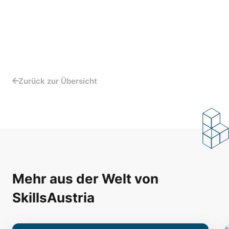
Zurück zur Übersicht
Mehr aus der Welt von
SkillsAustria