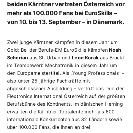
beiden Kärntner vertreten Österreich vor
mehr als 100.000 Fans bei EuroSkills –
von 10. bis 13. September – in Dänemark.
Zwei junge Kärntner kämpfen in diesem Jahr um
Gold: Bei der Berufs-EM EuroSkills kämpfen
Noah
Scheriau
aus St. Urban und
Leon Korak
aus Brückl
im Teambewerb Mechatronik in diesem Jahr um
den Europameistertitel. Als „Young Professionals“ –
also unter 25-jährige Fachkräfte mit
abgeschlossener Ausbildung – vertritt das Duo der
Flextronics International Österreich auf der größten
Berufsbühne des Kontinents. Im dänischen Herning
erwarten die Kärntner Toptalente mehr als 600
internationale Konkurrenten aus 32 Ländern sowie
über 100.000 Fans, die ihnen an drei