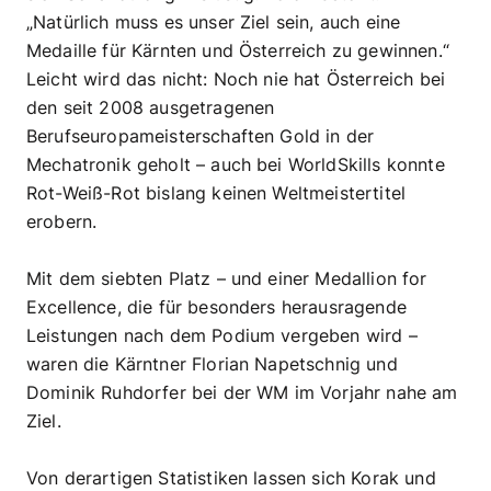
„Natürlich muss es unser Ziel sein, auch eine
Medaille für Kärnten und Österreich zu gewinnen.“
Leicht wird das nicht: Noch nie hat Österreich bei
den seit 2008 ausgetragenen
Berufseuropameisterschaften Gold in der
Mechatronik geholt – auch bei WorldSkills konnte
Rot-Weiß-Rot bislang keinen Weltmeistertitel
erobern.
Mit dem siebten Platz – und einer Medallion for
Excellence, die für besonders herausragende
Leistungen nach dem Podium vergeben wird –
waren die Kärntner Florian Napetschnig und
Dominik Ruhdorfer bei der WM im Vorjahr nahe am
Ziel.
Von derartigen Statistiken lassen sich Korak und