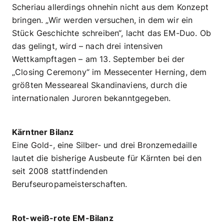
Scheriau allerdings ohnehin nicht aus dem Konzept
bringen. „Wir werden versuchen, in dem wir ein
Stück Geschichte schreiben“, lacht das EM-Duo. Ob
das gelingt, wird – nach drei intensiven
Wettkampftagen – am 13. September bei der
„Closing Ceremony“ im Messecenter Herning, dem
größten Messeareal Skandinaviens, durch die
internationalen Juroren bekanntgegeben.
Kärntner Bilanz
Eine Gold-, eine Silber- und drei Bronzemedaille
lautet die bisherige Ausbeute für Kärnten bei den
seit 2008 stattfindenden
Berufseuropameisterschaften.
Rot-weiß-rote EM-Bilanz