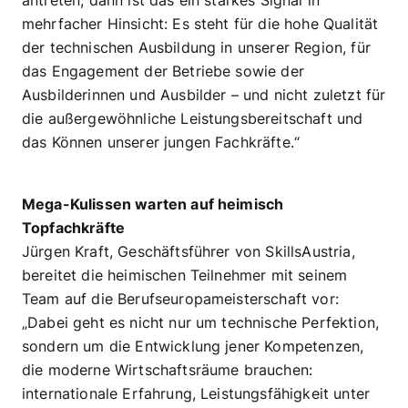
antreten, dann ist das ein starkes Signal in
mehrfacher Hinsicht: Es steht für die hohe Qualität
der technischen Ausbildung in unserer Region, für
das Engagement der Betriebe sowie der
Ausbilderinnen und Ausbilder – und nicht zuletzt für
die außergewöhnliche Leistungsbereitschaft und
das Können unserer jungen Fachkräfte.“
Mega-Kulissen warten auf heimisch
Topfachkräfte
Jürgen Kraft, Geschäftsführer von SkillsAustria,
bereitet die heimischen Teilnehmer mit seinem
Team auf die Berufseuropameisterschaft vor:
„Dabei geht es nicht nur um technische Perfektion,
sondern um die Entwicklung jener Kompetenzen,
die moderne Wirtschaftsräume brauchen:
internationale Erfahrung, Leistungsfähigkeit unter