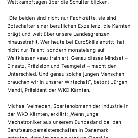
Wettkampftagen über die Schulter blicken.
„Die beiden sind nicht nur Fachkräfte, sie sind
Botschafter einer beruflichen Exzellenz, die Kärnten
prägt und weit über unsere Landesgrenzen
hinausstrahlt. Wer heute bei EuroSkills antritt, hat
nicht nur Talent, sondern monatelang auf
Weltklasseniveau trainiert. Genau dieses Mindset –
Einsatz, Präzision und Teamgeist – macht den
Unterschied. Und genau solche jungen Menschen
brauchen wir in unserer Wirtschaft“, betont Jürgen
Mandl, Präsident der WKO Kärnten.
Michael Velmeden, Spartenobmann der Industrie in
der WKO Kärnten, erklärt: „Wenn junge
Mechatroniker aus unserem Bundesland bei den
Berufseuropameisterschaften in Dänemark