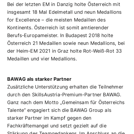
Bei der letzten EM in Danzig holte Österreich mit
insgesamt 18 Mal Edelmetall und neun Medallions
for Excellence – die meisten Medaillen des
Kontinents. Österreich ist somit amtierender
Berufs-Europameister. In Budapest 2018 holte
Österreich 21 Medaillen sowie neun Medallions, bei
der Heim-EM 2021 in Graz holte Rot-Weiß-Rot 33
Medaillen und vier Medallions.
BAWAG als starker Partner
Zusätzliche Unterstützung erhalten die Teilnehmer
durch den SkillsAustria-Premium-Partner BAWAG.
Ganz nach dem Motto „Gemeinsam für Österreichs
Talente“ engagiert sich die BAWAG Group als
starker Partner im Kampf gegen den
Fachkräftemangel und setzt gezielt auf die
Stärkung des Teamgedankens. Im Anschluss an die