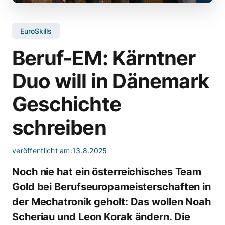
EuroSkills
Beruf-EM: Kärntner
Duo will in Dänemark
Geschichte
schreiben
veröffentlicht am:
13.8.2025
Noch nie hat ein österreichisches Team
Gold bei Berufseuropameisterschaften in
der Mechatronik geholt: Das wollen Noah
Scheriau und Leon Korak ändern. Die