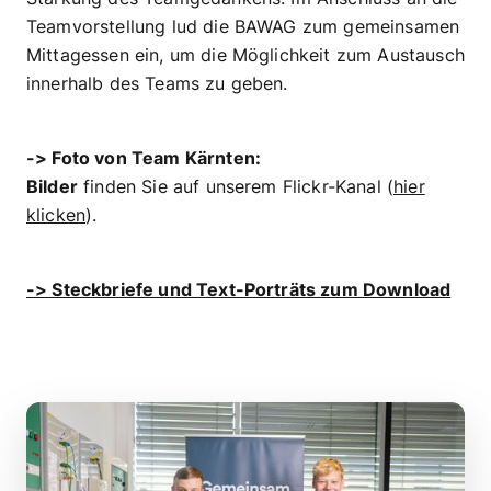
Teamvorstellung lud die BAWAG zum gemeinsamen
Mittagessen ein, um die Möglichkeit zum Austausch
innerhalb des Teams zu geben.
-> Foto von Team Kärnten:
Bilder
finden Sie auf unserem Flickr-Kanal (
hier
klicken
).
-> Steckbriefe und Text-Porträts zum Download