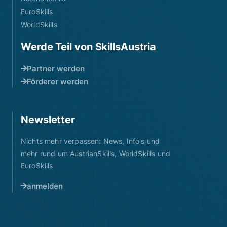
EuroSkills
WorldSkills
Werde Teil von SkillsAustria
Partner werden
Förderer werden
Newsletter
Nichts mehr verpassen: News, Info's und
mehr rund um AustrianSkills, WorldSkills und
EuroSkills
anmelden