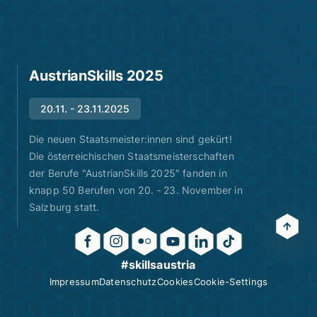
AustrianSkills 2025
20.11. - 23.11.2025
Die neuen Staatsmeister:innen sind gekürt!
Die österreichischen Staatsmeisterschaften
der Berufe "AustrianSkills 2025" fanden in
knapp 50 Berufen von 20. - 23. November in
Salzburg statt.
#skillsaustria
Impressum
Datenschutz
Cookies
Cookie-Settings