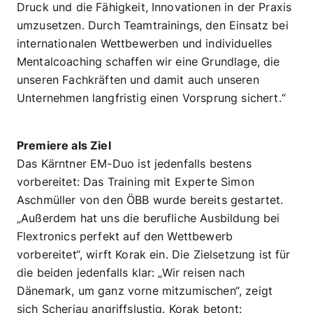
Druck und die Fähigkeit, Innovationen in der Praxis
umzusetzen. Durch Teamtrainings, den Einsatz bei
internationalen Wettbewerben und individuelles
Mentalcoaching schaffen wir eine Grundlage, die
unseren Fachkräften und damit auch unseren
Unternehmen langfristig einen Vorsprung sichert.“
Premiere als Ziel
Das Kärntner EM-Duo ist jedenfalls bestens
vorbereitet: Das Training mit Experte Simon
Aschmüller von den ÖBB wurde bereits gestartet.
„Außerdem hat uns die berufliche Ausbildung bei
Flextronics perfekt auf den Wettbewerb
vorbereitet“, wirft Korak ein. Die Zielsetzung ist für
die beiden jedenfalls klar: „Wir reisen nach
Dänemark, um ganz vorne mitzumischen“, zeigt
sich Scheriau angriffslustig. Korak betont: