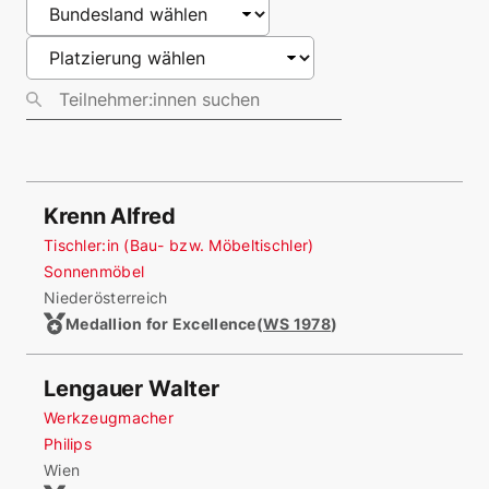
Krenn Alfred
Tischler:in (Bau- bzw. Möbeltischler)
Sonnenmöbel
Niederösterreich
Medallion for Excellence
(
WS 1978
)
Lengauer Walter
Werkzeugmacher
Philips
Wien