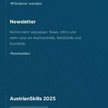
Förderer werden
Newsletter
Nichts mehr verpassen: News, Info's und
mehr rund um AustrianSkills, WorldSkills und
EuroSkills
anmelden
AustrianSkills 2025