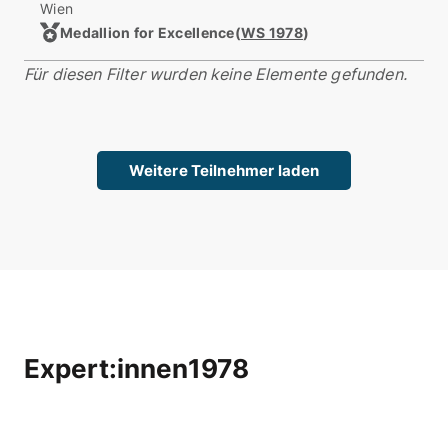
Wien
Medallion for Excellence
(
WS 1978
)
Für diesen Filter wurden keine Elemente gefunden.
Weitere Teilnehmer laden
Expert:innen
1978