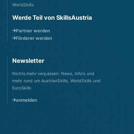
WorldSkills
Werde Teil von SkillsAustria
Partner werden
Förderer werden
Newsletter
Nichts mehr verpassen: News, Info's und
mehr rund um AustrianSkills, WorldSkills und
EuroSkills
anmelden