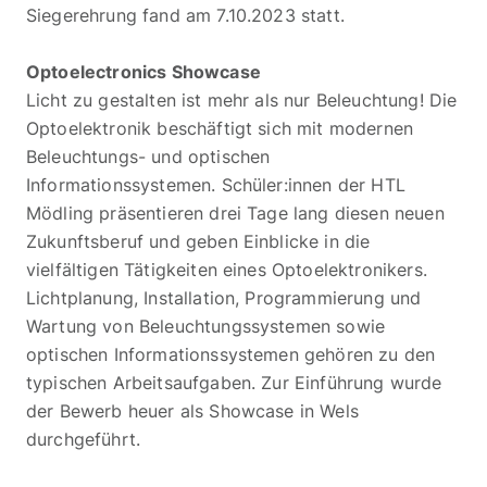
Siegerehrung fand am 7.10.2023 statt.
Optoelectronics Showcase
Licht zu gestalten ist mehr als nur Beleuchtung! Die
Optoelektronik beschäftigt sich mit modernen
Beleuchtungs- und optischen
Informationssystemen. Schüler:innen der HTL
Mödling präsentieren drei Tage lang diesen neuen
Zukunftsberuf und geben Einblicke in die
vielfältigen Tätigkeiten eines Optoelektronikers.
Lichtplanung, Installation, Programmierung und
Wartung von Beleuchtungssystemen sowie
optischen Informationssystemen gehören zu den
typischen Arbeitsaufgaben. Zur Einführung wurde
der Bewerb heuer als Showcase in Wels
durchgeführt.