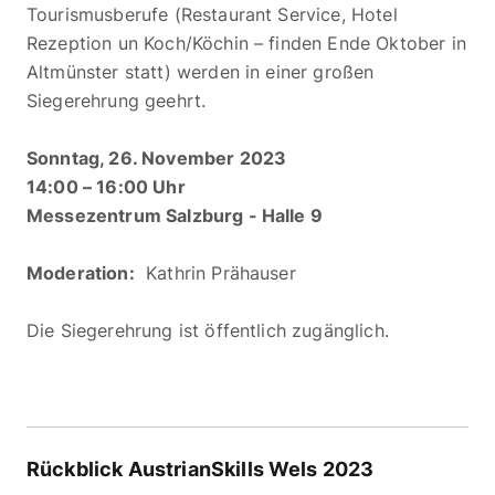
Tourismusberufe (Restaurant Service, Hotel
Rezeption un Koch/Köchin – finden Ende Oktober in
Altmünster statt) werden in einer großen
Siegerehrung geehrt.
Sonntag, 26. November 2023
14:00 – 16:00 Uhr
Messezentrum Salzburg - Halle 9
Moderation:
Kathrin Prähauser
Die Siegerehrung ist öffentlich zugänglich.
Rückblick AustrianSkills Wels 2023