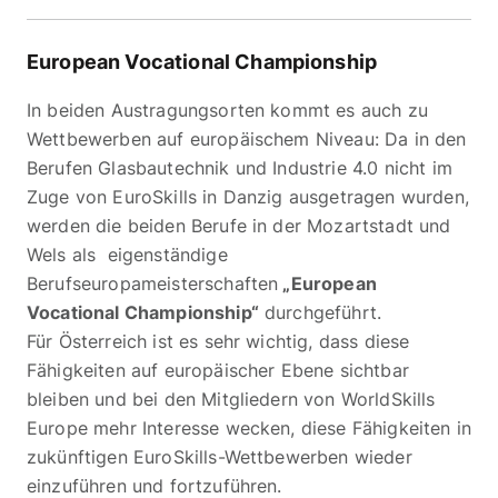
European Vocational Championship
In beiden Austragungsorten kommt es auch zu
Wettbewerben auf europäischem Niveau: Da in den
Berufen Glasbautechnik und Industrie 4.0 nicht im
Zuge von EuroSkills in Danzig ausgetragen wurden,
werden die beiden Berufe in der Mozartstadt und
Wels als eigenständige
Berufseuropameisterschaften
„European
Vocational Championship“
durchgeführt.
Für Österreich ist es sehr wichtig, dass diese
Fähigkeiten auf europäischer Ebene sichtbar
bleiben und bei den Mitgliedern von WorldSkills
Europe mehr Interesse wecken, diese Fähigkeiten in
zukünftigen EuroSkills-Wettbewerben wieder
einzuführen und fortzuführen.