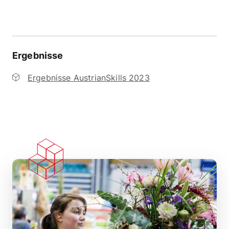
Ergebnisse
Ergebnisse AustrianSkills 2023