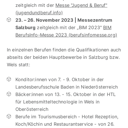
zeitgleich mit der
Messe "Jugend & Beruf"
(jugendundberuf.info)
23. – 26. November 2023 | Messezentrum
Salzburg
zeitgleich mit der „BIM 2023"
BIM
BerufsInfo-Messe 2023 (berufsinfomesse.org)
In einzelnen Berufen finden die Qualifikationen auch
abseits der beiden Hauptbewerbe in Salzburg bzw.
Wels statt:
Konditor:innen von 7. - 9. Oktober in der
Landesberufsschule Baden in Niederösterreich
Bäcker:innen von 13. - 15. Oktober in der HTL
für Lebensmitteltechnologie in Wels in
Oberösterreich
Berufe im Tourismusbereich - Hotel Rezeption,
Koch/Köchin und Restaurantservice - von 26.