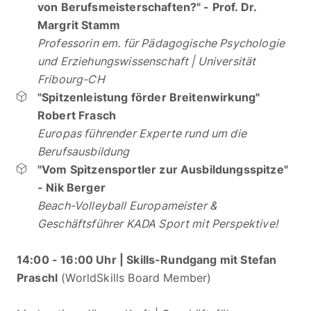
von Berufsmeisterschaften?" - Prof. Dr.
Margrit Stamm
Professorin em. für Pädagogische Psychologie
und Erziehungswissenschaft | Universität
Fribourg-CH
"Spitzenleistung förder Breitenwirkung"
Robert Frasch
Europas führender Experte rund um die
Berufsausbildung
"Vom Spitzensportler zur Ausbildungsspitze"
- Nik Berger
Beach-Volleyball Europameister &
Geschäftsführer KADA Sport mit Perspektive!
14:00 - 16:00 Uhr | Skills-Rundgang mit Stefan
Praschl
(WorldSkills Board Member)