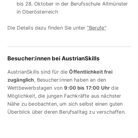
bis 28. Oktober in der Berufsschule Altmünster
in Oberösterreich
Die Details dazu finden Sie unter
"Berufe"
Besucher:innen bei AustrianSkills
AustrianSkills sind für die
Öffentlichkeit frei
zugänglich
, Besucher:innen haben an den
Wettbewerbstagen von
9:00 bis 17:00 Uhr
die
Möglichkeit, die jungen Fachkräfte aus nächster
Nähe zu beobachten, um sich selbst einen guten
Überblick über deren Berufsalltag zu verschaffen.