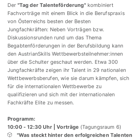
Der
"Tag der Talenteförderung"
kombiniert
Fachvorträge mit einem Blick in die Berufspraxis
von Österreichs besten der Besten
Jungfachkräften: Neben Vorträgen bzw.
Diskussionsrunden rund um das Thema
Begabtenförderungen in der Berufsbildung kann
den AustrianSkills Wettbewerbsteilnehmer:innen
über die Schulter geschaut werden. Etwa 300
Jungfachkräfte zeigen ihr Talent in 29 nationalen
Wettbewerbsberufen, wie sie darum kämpfen, sich
für die internationalen Wettbewerbe zu
qualifizieren und sich mit der internationalen
Fachkräfte Elite zu messen.
Programm:
10:00 - 12:30 Uhr | Vorträge
(Tagungsraum 6)
"Was steckt hinter den erfolgreichen Talenten