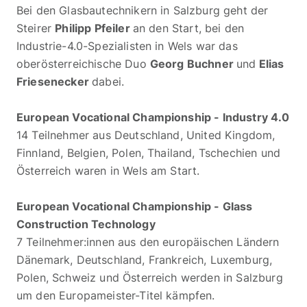
Bei den Glasbautechnikern in Salzburg geht der
Steirer
Philipp Pfeiler
an den Start, bei den
Industrie-4.0-Spezialisten in Wels war das
oberösterreichische Duo
Georg Buchner
und
Elias
Friesenecker
dabei.
European Vocational Championship - Industry 4.0
14 Teilnehmer aus Deutschland, United Kingdom,
Finnland, Belgien, Polen, Thailand, Tschechien und
Österreich waren in Wels am Start.
European Vocational Championship - Glass
Construction Technology
7 Teilnehmer:innen aus den europäischen Ländern
Dänemark, Deutschland, Frankreich, Luxemburg,
Polen, Schweiz und Österreich werden in Salzburg
um den Europameister-Titel kämpfen.