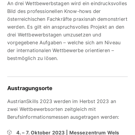
An drei Wettbewerbstagen wird ein eindrucksvolles
Bild des professionellen Know-hows der
österreichischen Fachkräfte praxisnah demonstriert
werden. Es gilt ein anspruchsvolles Projekt an den
drei Wettbewerbstagen umzusetzen und
vorgegebene Aufgaben – welche sich am Niveau
der internationalen Wettbewerbe orientieren –
bestmöglich zu lösen.
Austragungsorte
AustrianSkills 2023 werden im Herbst 2023 an
zwei Wettbewerbsorten zeitgleich mit
Berufsinformationsmessen ausgetragen werden:
4. – 7. Oktober 2023 | Messezentrum Wels