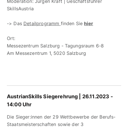
Moderation: Jürgen Kraft | Geschäftsführer
SkillsAustria
-> Das
Detailprogramm
finden Sie
hier
Ort:
Messezentrum Salzburg - Tagungsraum 6-8
Am Messezentrum 1, 5020 Salzburg
AustrianSkills Siegerehrung | 26.11.2023 -
14:00 Uhr
Die Sieger:innen der 29 Wettbewerbe der Berufs-
Staatsmeisterschaften sowie der 3