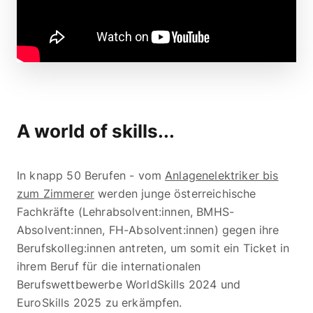
A world of skills...
In knapp 50 Berufen - vom
Anlagenelektriker bis
zum Zimmerer
werden junge österreichische
Fachkräfte (Lehrabsolvent:innen, BMHS-
Absolvent:innen, FH-Absolvent:innen) gegen ihre
Berufskolleg:innen antreten, um somit ein Ticket in
ihrem Beruf für die internationalen
Berufswettbewerbe WorldSkills 2024 und
EuroSkills 2025 zu erkämpfen.