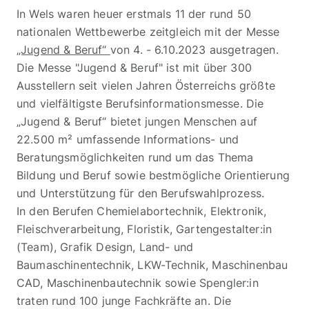
In Wels waren heuer erstmals 11 der rund 50
nationalen Wettbewerbe zeitgleich mit der Messe
„Jugend & Beruf“
von 4. - 6.10.2023 ausgetragen.
Die Messe "Jugend & Beruf" ist mit über 300
Ausstellern seit vielen Jahren Österreichs größte
und vielfältigste Berufsinformationsmesse. Die
„Jugend & Beruf“ bietet jungen Menschen auf
22.500 m² umfassende Informations- und
Beratungsmöglichkeiten rund um das Thema
Bildung und Beruf sowie bestmögliche Orientierung
und Unterstützung für den Berufswahlprozess.
In den Berufen Chemielabortechnik, Elektronik,
Fleischverarbeitung, Floristik, Gartengestalter:in
(Team), Grafik Design, Land- und
Baumaschinentechnik, LKW-Technik, Maschinenbau
CAD, Maschinenbautechnik sowie Spengler:in
traten rund 100 junge Fachkräfte an. Die