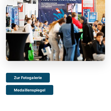
Zur Fotogalerie
Medaillenspiegel