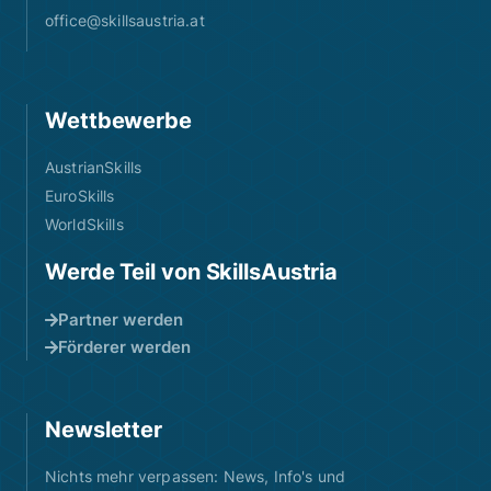
office@skillsaustria.at
Wettbewerbe
AustrianSkills
EuroSkills
WorldSkills
Werde Teil von SkillsAustria
Partner werden
Förderer werden
Newsletter
Nichts mehr verpassen: News, Info's und