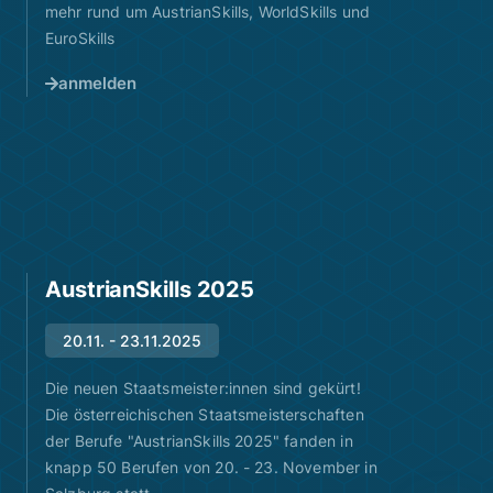
mehr rund um AustrianSkills, WorldSkills und
EuroSkills
anmelden
AustrianSkills 2025
20.11. - 23.11.2025
Die neuen Staatsmeister:innen sind gekürt!
Die österreichischen Staatsmeisterschaften
der Berufe "AustrianSkills 2025" fanden in
knapp 50 Berufen von 20. - 23. November in