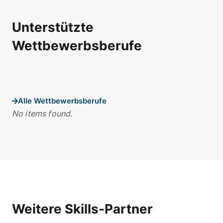
Unterstützte
Wettbewerbsberufe
Alle Wettbewerbsberufe
No items found.
Weitere Skills-Partner