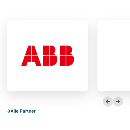
Alle Partner