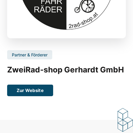
Partner & Förderer
ZweiRad-shop Gerhardt GmbH
Zur Website