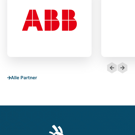
Alle Partner