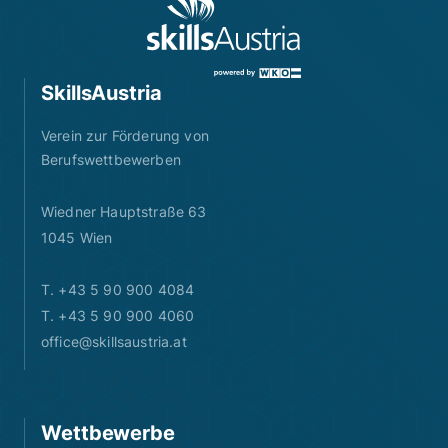
SkillsAustria
Verein zur Förderung von
Berufswettbewerben
Wiedner Hauptstraße 63
1045 Wien
T. +43 5 90 900 4084
T. +43 5 90 900 4060
office@skillsaustria.at
Wettbewerbe