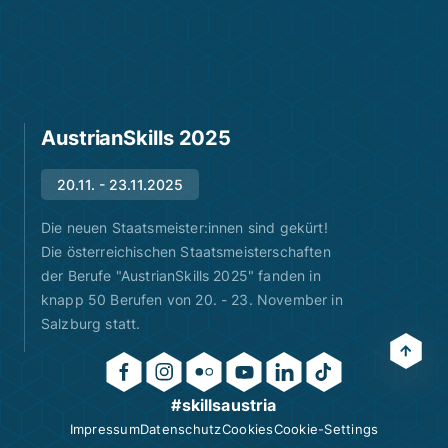
AustrianSkills 2025
20.11. - 23.11.2025
Die neuen Staatsmeister:innen sind gekürt!
Die österreichischen Staatsmeisterschaften
der Berufe "AustrianSkills 2025" fanden in
knapp 50 Berufen von 20. - 23. November in
Salzburg statt.
#skillsaustria
Impressum
Datenschutz
Cookies
Cookie-Settings