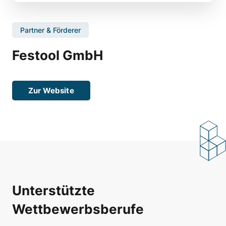
Partner & Förderer
Festool GmbH
Zur Website
Unterstützte
Wettbewerbsberufe