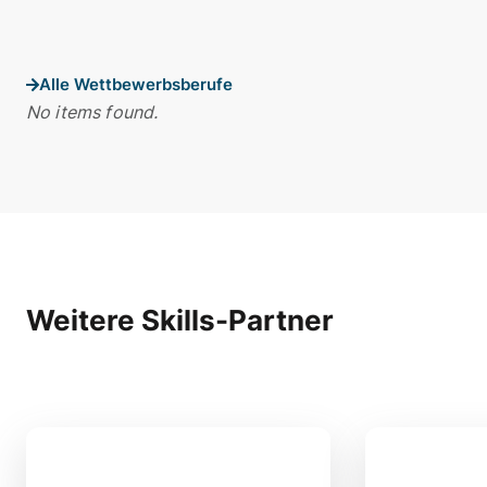
Alle Wettbewerbsberufe
No items found.
Weitere Skills-Partner