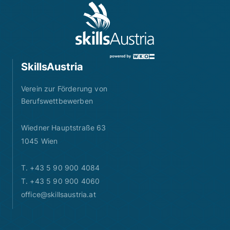
SkillsAustria
Verein zur Förderung von
Berufswettbewerben
Wiedner Hauptstraße 63
1045 Wien
T. +43 5 90 900 4084
T. +43 5 90 900 4060
office@skillsaustria.at