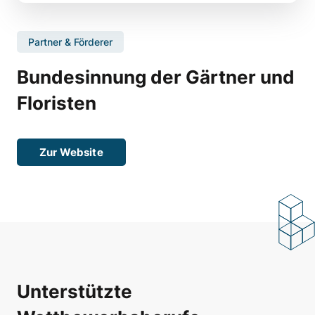
Partner & Förderer
Bundesinnung der Gärtner und
Floristen
Zur Website
Unterstützte