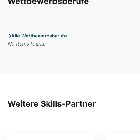
Wettbewerbsberufe
Alle Wettbewerbsberufe
No items found.
Weitere Skills-Partner