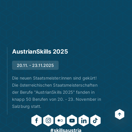
AustrianSkills 2025
20.11. - 23.11.2025
Die neuen Staatsmeister:innen sind gekürt!
Die österreichischen Staatsmeisterschaften
der Berufe "AustrianSkills 2025" fanden in
knapp 50 Berufen von 20. - 23. November in
Salzburg statt.
#skillsaustria