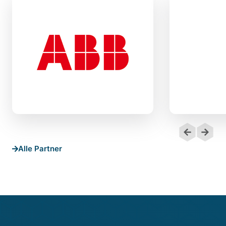
Alle Partner