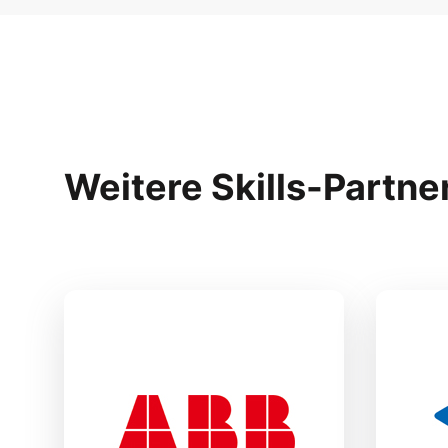
Weitere Skills-Partne