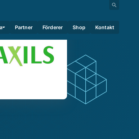
a
Partner
Förderer
Shop
Kontakt