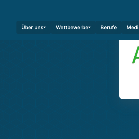
Über uns
Wettbewerbe
Berufe
Medi