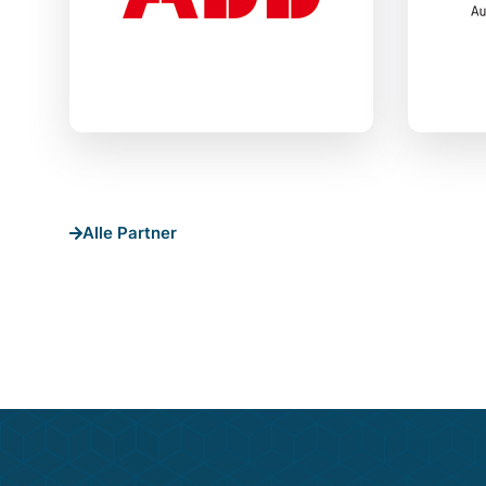
Alle Partner