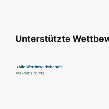
Unterstützte Wettbe
Alle Wettbewerbsberufe
No items found.