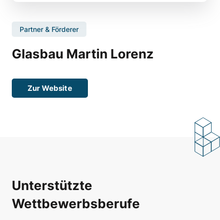
Partner & Förderer
Glasbau Martin Lorenz
Zur Website
Unterstützte
Wettbewerbsberufe