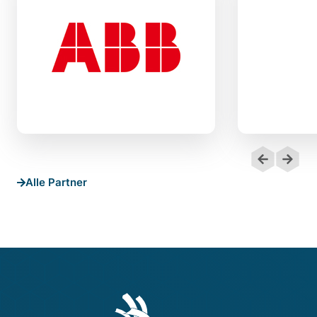
Alle Partner