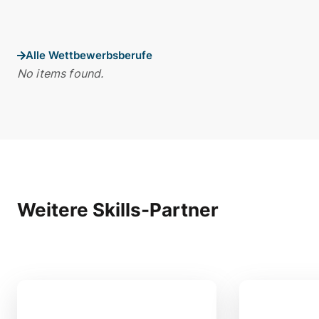
Alle Wettbewerbsberufe
No items found.
Weitere Skills-Partner