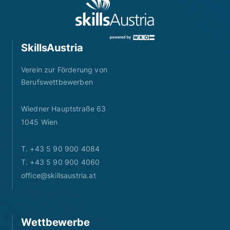
SkillsAustria
Verein zur Förderung von
Berufswettbewerben
Wiedner Hauptstraße 63
1045 Wien
T. +43 5 90 900 4084
T. +43 5 90 900 4060
office@skillsaustria.at
Wettbewerbe