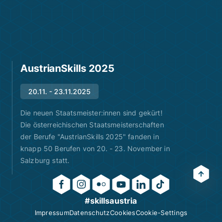
AustrianSkills 2025
20.11. - 23.11.2025
Die neuen Staatsmeister:innen sind gekürt!
Die österreichischen Staatsmeisterschaften
der Berufe "AustrianSkills 2025" fanden in
knapp 50 Berufen von 20. - 23. November in
Salzburg statt.
#skillsaustria
Impressum
Datenschutz
Cookies
Cookie-Settings