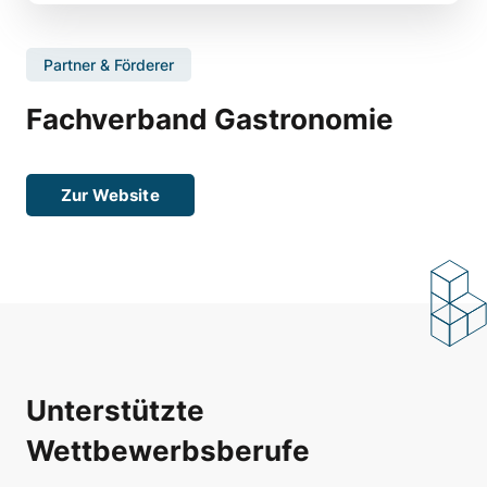
Partner & Förderer
Fachverband Gastronomie
Zur Website
Unterstützte
Wettbewerbsberufe