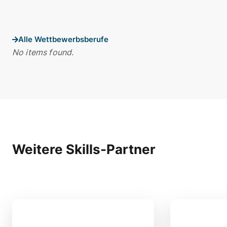
Alle Wettbewerbsberufe
No items found.
Weitere Skills-Partner