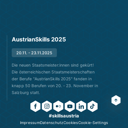
AustrianSkills 2025
20.11. - 23.11.2025
Die neuen Staatsmeister:innen sind gekürt!
Die österreichischen Staatsmeisterschaften
der Berufe "AustrianSkills 2025" fanden in
knapp 50 Berufen von 20. - 23. November in
Salzburg statt.
#skillsaustria
Impressum
Datenschutz
Cookies
Cookie-Settings