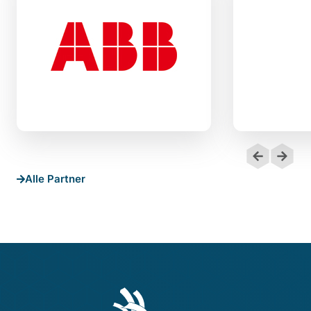
Alle Partner