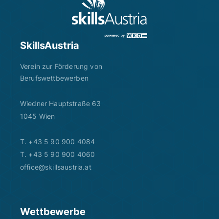
SkillsAustria
Verein zur Förderung von
Berufswettbewerben
Wiedner Hauptstraße 63
1045 Wien
T. +43 5 90 900 4084
T. +43 5 90 900 4060
office@skillsaustria.at
Wettbewerbe