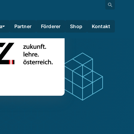
a
Partner
Förderer
Shop
Kontakt