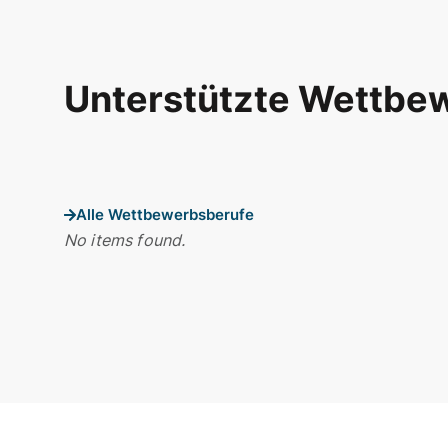
Unterstützte Wettbe
Alle Wettbewerbsberufe
No items found.