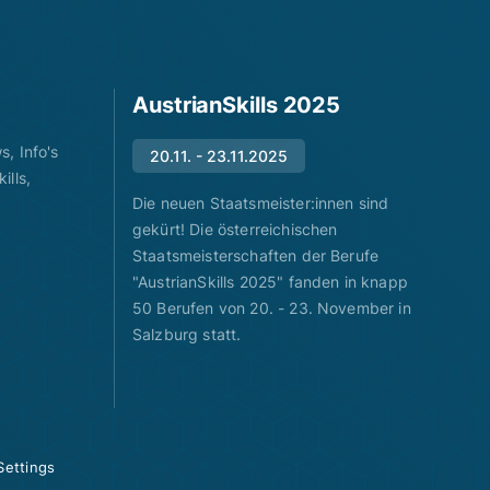
AustrianSkills 2025
, Info's
20.11. - 23.11.2025
ills,
Die neuen Staatsmeister:innen sind
gekürt! Die österreichischen
Staatsmeisterschaften der Berufe
"AustrianSkills 2025" fanden in knapp
50 Berufen von 20. - 23. November in
Salzburg statt.
Settings