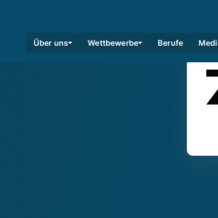
Über uns
Wettbewerbe
Berufe
Medi