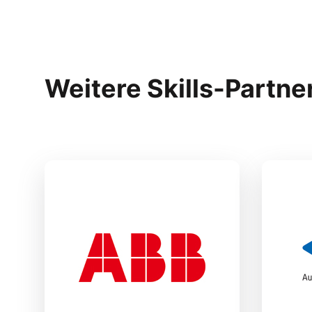
Weitere Skills-Partne