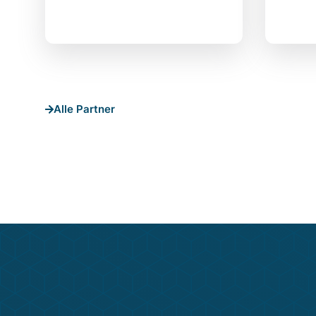
Alle Partner