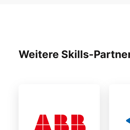
Weitere Skills-Partne