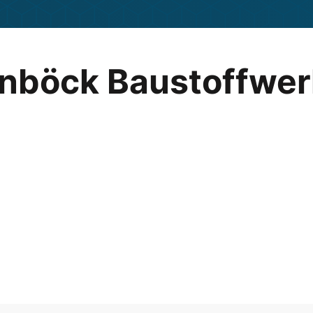
nböck Baustoffwer