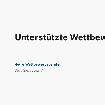
Unterstützte Wettbe
Alle Wettbewerbsberufe
No items found.