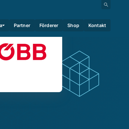
a
Partner
Förderer
Shop
Kontakt