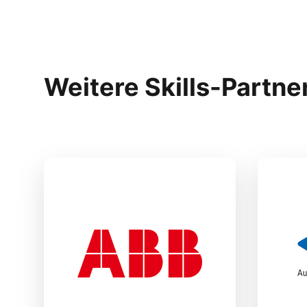
Weitere Skills-Partne