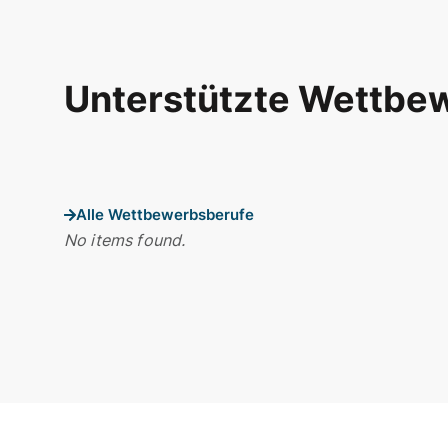
Unterstützte Wettbe
Alle Wettbewerbsberufe
No items found.