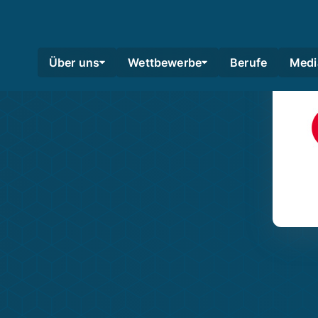
Über uns
Wettbewerbe
Berufe
Medi