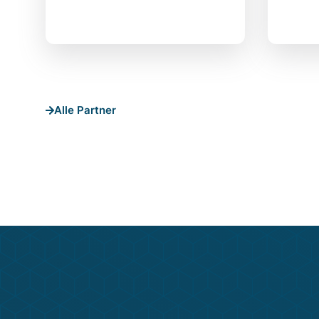
Alle Partner