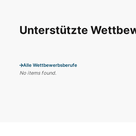
Unterstützte Wettbe
Alle Wettbewerbsberufe
No items found.