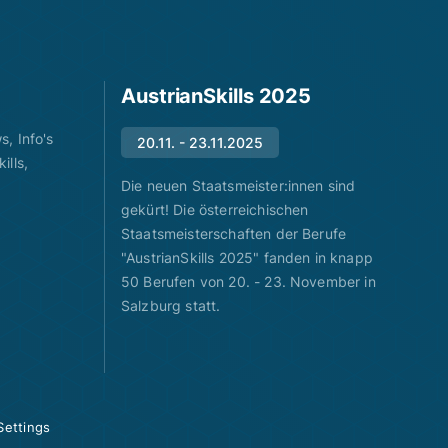
AustrianSkills 2025
, Info's
20.11. - 23.11.2025
ills,
Die neuen Staatsmeister:innen sind
gekürt! Die österreichischen
Staatsmeisterschaften der Berufe
"AustrianSkills 2025" fanden in knapp
50 Berufen von 20. - 23. November in
Salzburg statt.
Settings