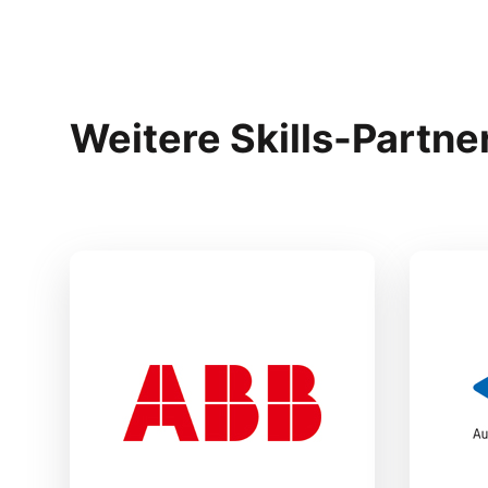
Weitere Skills-Partne