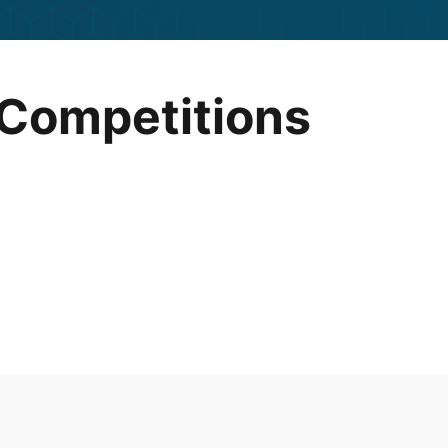
 Competitions