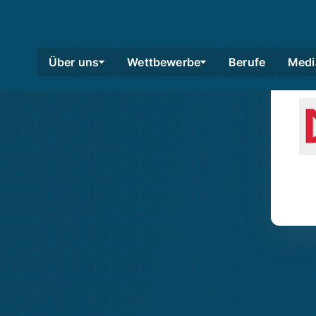
Über uns
Wettbewerbe
Berufe
Medi