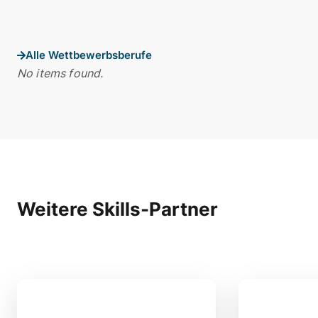
Alle Wettbewerbsberufe
No items found.
Weitere Skills-Partner