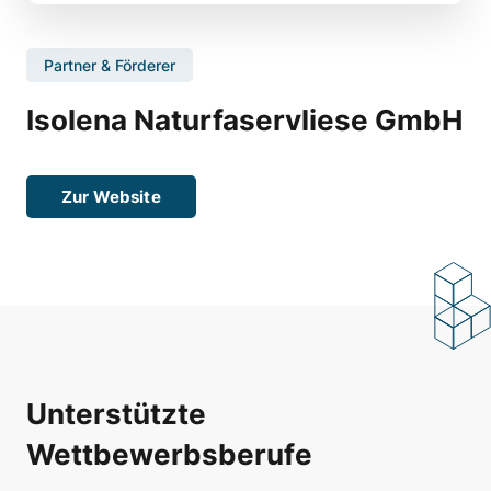
Partner & Förderer
Isolena Naturfaservliese GmbH
Zur Website
Unterstützte
Wettbewerbsberufe