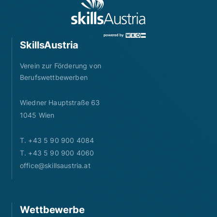
SkillsAustria
Verein zur Förderung von
Berufswettbewerben
Wiedner Hauptstraße 63
1045 Wien
T. +43 5 90 900 4084
T. +43 5 90 900 4060
office@skillsaustria.at
Wettbewerbe