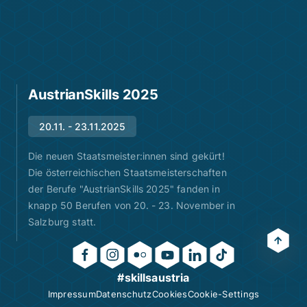
AustrianSkills 2025
20.11. - 23.11.2025
Die neuen Staatsmeister:innen sind gekürt!
Die österreichischen Staatsmeisterschaften
der Berufe "AustrianSkills 2025" fanden in
knapp 50 Berufen von 20. - 23. November in
Salzburg statt.
#skillsaustria
Impressum
Datenschutz
Cookies
Cookie-Settings