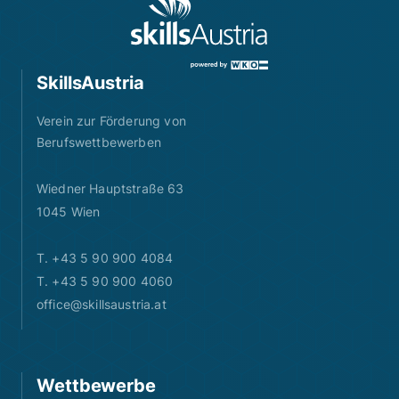
SkillsAustria
Verein zur Förderung von
Berufswettbewerben
Wiedner Hauptstraße 63
1045 Wien
T. +43 5 90 900 4084
T. +43 5 90 900 4060
office@skillsaustria.at
Wettbewerbe