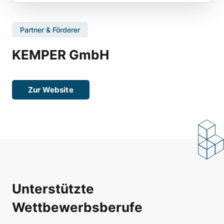
Partner & Förderer
KEMPER GmbH
Zur Website
Unterstützte
Wettbewerbsberufe