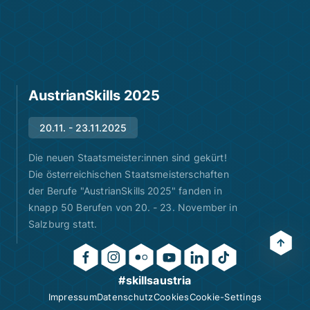
AustrianSkills 2025
20.11. - 23.11.2025
Die neuen Staatsmeister:innen sind gekürt!
Die österreichischen Staatsmeisterschaften
der Berufe "AustrianSkills 2025" fanden in
knapp 50 Berufen von 20. - 23. November in
Salzburg statt.
#skillsaustria
Impressum
Datenschutz
Cookies
Cookie-Settings