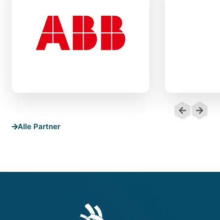
Alle Partner