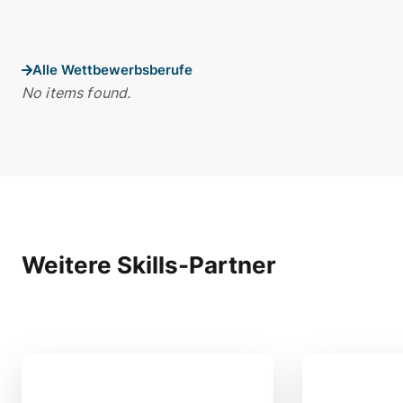
Alle Wettbewerbsberufe
No items found.
Weitere Skills-Partner