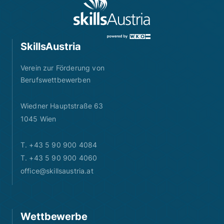
SkillsAustria
Verein zur Förderung von
Berufswettbewerben
Wiedner Hauptstraße 63
1045 Wien
T. +43 5 90 900 4084
T. +43 5 90 900 4060
office@skillsaustria.at
Wettbewerbe