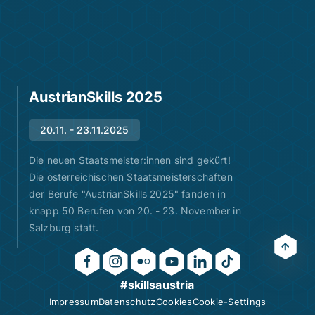
AustrianSkills 2025
20.11. - 23.11.2025
Die neuen Staatsmeister:innen sind gekürt!
Die österreichischen Staatsmeisterschaften
der Berufe "AustrianSkills 2025" fanden in
knapp 50 Berufen von 20. - 23. November in
Salzburg statt.
#skillsaustria
Impressum
Datenschutz
Cookies
Cookie-Settings