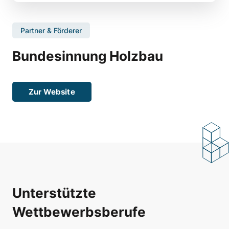
Partner & Förderer
Bundesinnung Holzbau
Zur Website
Unterstützte
Wettbewerbsberufe