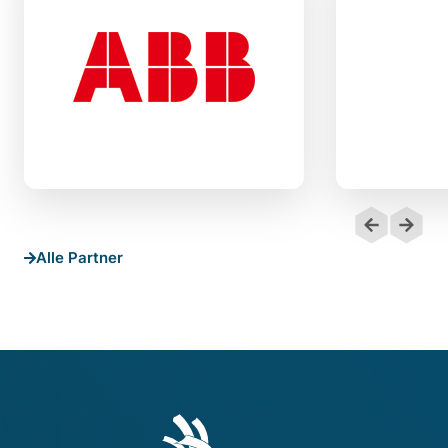
Alle Partner