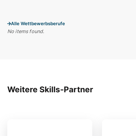
Alle Wettbewerbsberufe
No items found.
Weitere Skills-Partner