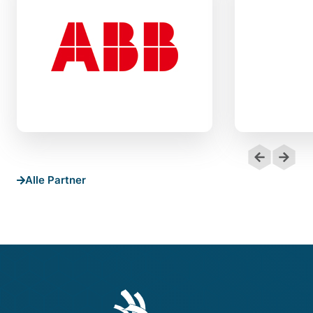
Alle Partner