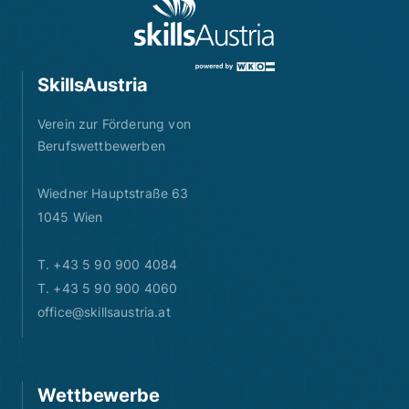
SkillsAustria
Verein zur Förderung von
Berufswettbewerben
Wiedner Hauptstraße 63
1045 Wien
T. +43 5 90 900 4084
T. +43 5 90 900 4060
office@skillsaustria.at
Wettbewerbe