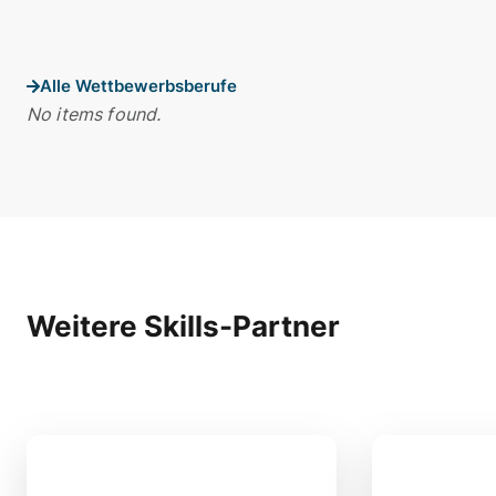
Alle Wettbewerbsberufe
No items found.
Weitere Skills-Partner