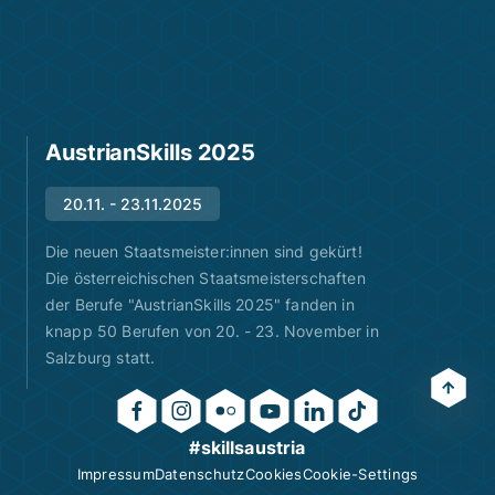
AustrianSkills 2025
20.11. - 23.11.2025
Die neuen Staatsmeister:innen sind gekürt!
Die österreichischen Staatsmeisterschaften
der Berufe "AustrianSkills 2025" fanden in
knapp 50 Berufen von 20. - 23. November in
Salzburg statt.
#skillsaustria
Impressum
Datenschutz
Cookies
Cookie-Settings