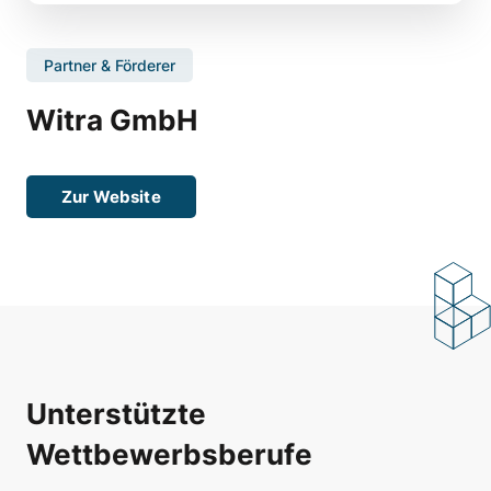
Partner & Förderer
Witra GmbH
Zur Website
Unterstützte
Wettbewerbsberufe