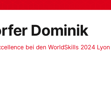
rfer Dominik
xcellence bei den WorldSkills 2024 Lyon