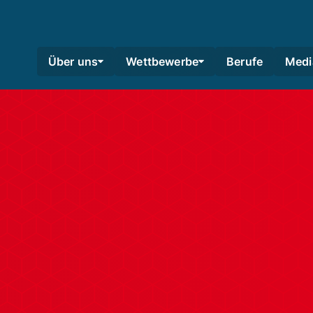
Über uns
Wettbewerbe
Berufe
Medi