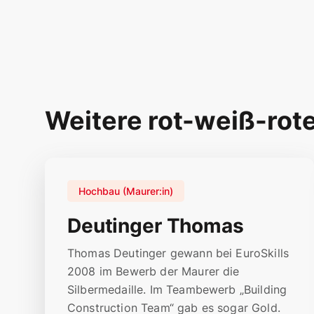
Weitere rot-weiß-rot
Hochbau (Maurer:in)
Deutinger Thomas
Thomas Deutinger gewann bei EuroSkills
2008 im Bewerb der Maurer die
Silbermedaille. Im Teambewerb „Building
Construction Team“ gab es sogar Gold.