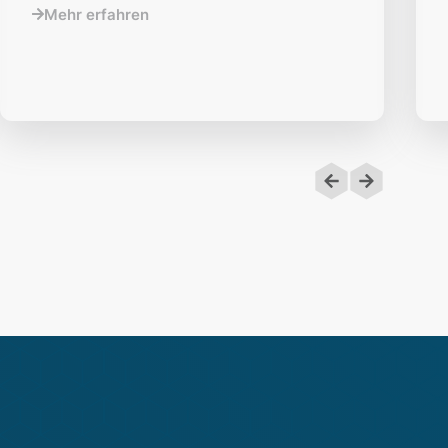
Mehr erfahren