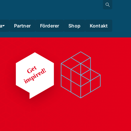
a
Partner
Förderer
Shop
Kontakt