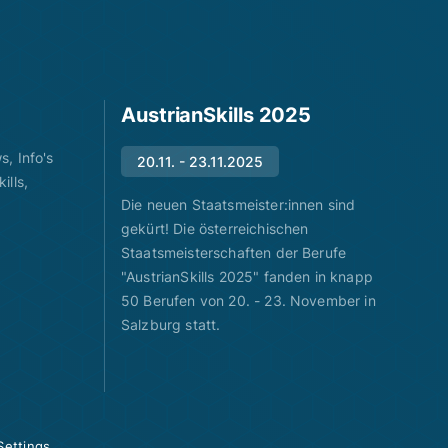
AustrianSkills 2025
, Info's
20.11. - 23.11.2025
ills,
Die neuen Staatsmeister:innen sind
gekürt! Die österreichischen
Staatsmeisterschaften der Berufe
"AustrianSkills 2025" fanden in knapp
50 Berufen von 20. - 23. November in
Salzburg statt.
Settings