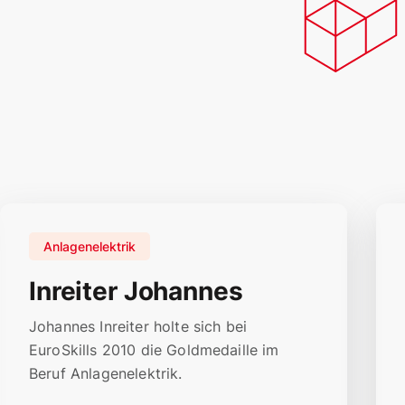
Anlagenelektrik
Inreiter Johannes
Johannes Inreiter holte sich bei
EuroSkills 2010 die Goldmedaille im
Beruf Anlagenelektrik.