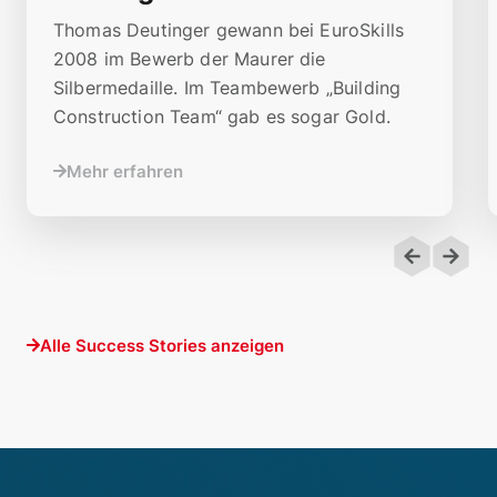
Thomas Deutinger gewann bei EuroSkills
2008 im Bewerb der Maurer die
Silbermedaille. Im Teambewerb „Building
Construction Team“ gab es sogar Gold.
Mehr erfahren
Alle Success Stories anzeigen