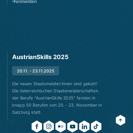
anmelden
AustrianSkills 2025
20.11. - 23.11.2025
Die neuen Staatsmeister:innen sind gekürt!
Die österreichischen Staatsmeisterschaften
der Berufe "AustrianSkills 2025" fanden in
knapp 50 Berufen von 20. - 23. November in
Salzburg statt.