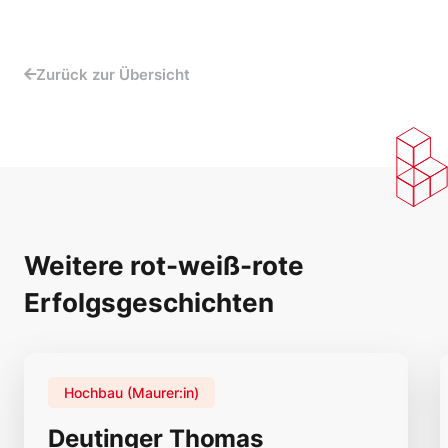
Zurück zur Übersicht
Weitere rot-weiß-rote
Erfolgsgeschichten
Hochbau (Maurer:in)
Deutinger Thomas