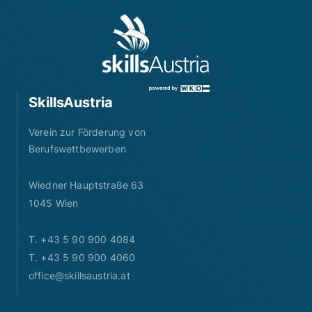
SkillsAustria
Verein zur Förderung von
Berufswettbewerben
Wiedner Hauptstraße 63
1045 Wien
T. +43 5 90 900 4084
T. +43 5 90 900 4060
office@skillsaustria.at