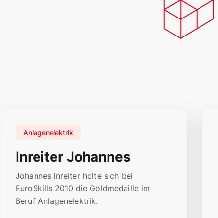
Anlagenelektrik
Inreiter Johannes
Johannes Inreiter holte sich bei
EuroSkills 2010 die Goldmedaille im
Beruf Anlagenelektrik.