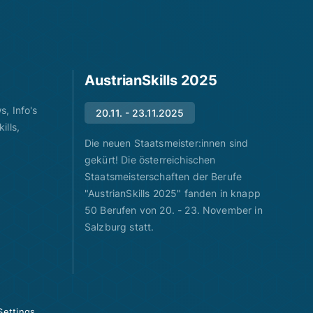
AustrianSkills 2025
, Info's
20.11. - 23.11.2025
ills,
Die neuen Staatsmeister:innen sind
gekürt! Die österreichischen
Staatsmeisterschaften der Berufe
"AustrianSkills 2025" fanden in knapp
50 Berufen von 20. - 23. November in
Salzburg statt.
Settings