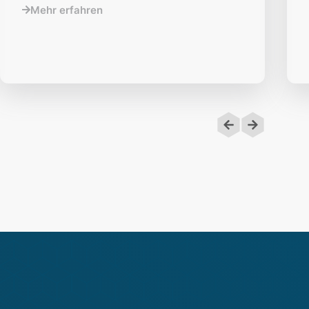
Mehr erfahren