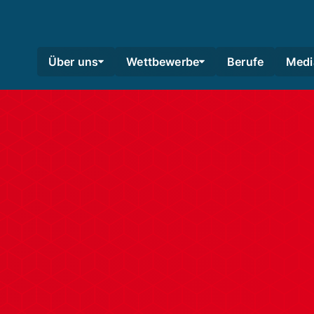
Über uns
Wettbewerbe
Berufe
Medi