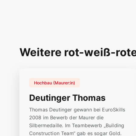
Weitere rot-weiß-rot
Hochbau (Maurer:in)
Deutinger Thomas
Thomas Deutinger gewann bei EuroSkills
2008 im Bewerb der Maurer die
Silbermedaille. Im Teambewerb „Building
Construction Team“ gab es sogar Gold.