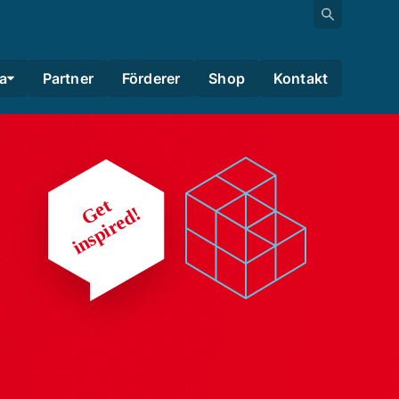
a
Partner
Förderer
Shop
Kontakt