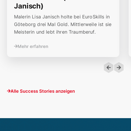
Janisch)
Malerin Lisa Janisch holte bei EuroSkills in
Göteborg drei Mal Gold. Mittlerweile ist sie
Meisterin und lebt ihren Traumberuf.
Mehr erfahren
Alle Success Stories anzeigen