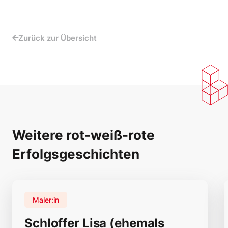
Zurück zur Übersicht
Weitere rot-weiß-rote
Erfolgsgeschichten
Maler:in
Schloffer Lisa (ehemals