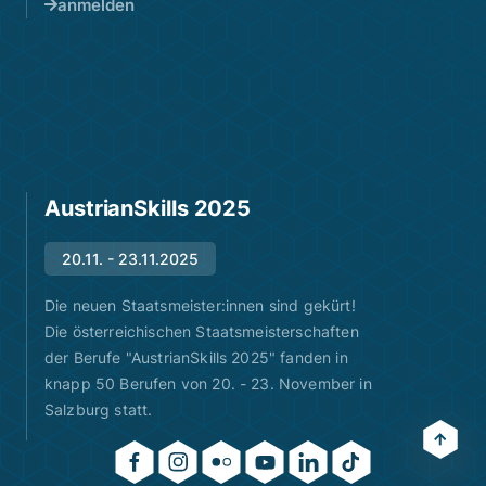
anmelden
AustrianSkills 2025
20.11. - 23.11.2025
Die neuen Staatsmeister:innen sind gekürt!
Die österreichischen Staatsmeisterschaften
der Berufe "AustrianSkills 2025" fanden in
knapp 50 Berufen von 20. - 23. November in
Salzburg statt.