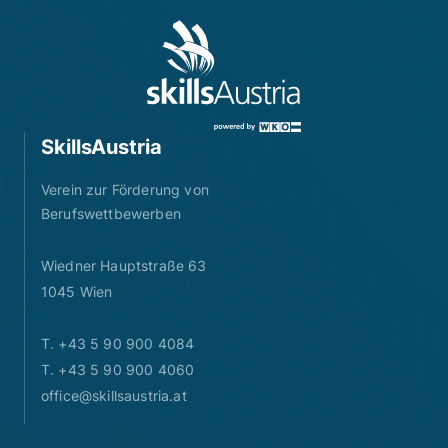
SkillsAustria
Verein zur Förderung von
Berufswettbewerben
Wiedner Hauptstraße 63
1045 Wien
T. +43 5 90 900 4084
T. +43 5 90 900 4060
office@skillsaustria.at