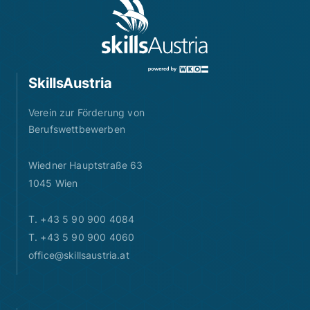
SkillsAustria
Verein zur Förderung von
Berufswettbewerben
Wiedner Hauptstraße 63
1045 Wien
T. +43 5 90 900 4084
T. +43 5 90 900 4060
office@skillsaustria.at