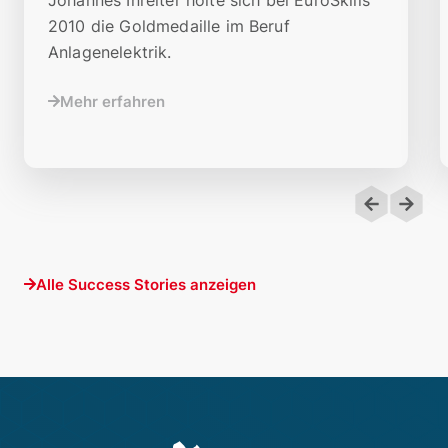
2010 die Goldmedaille im Beruf
Anlagenelektrik.
Mehr erfahren
Alle Success Stories anzeigen