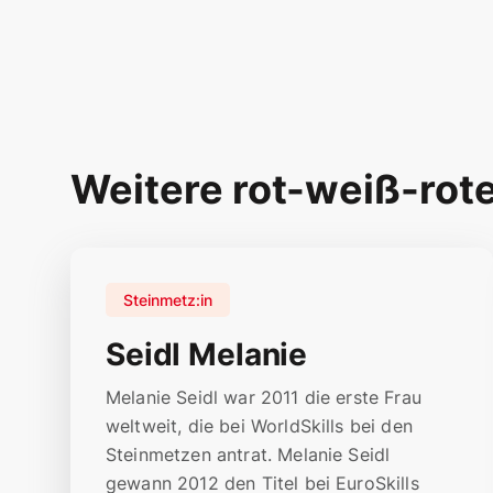
Weitere rot-weiß-rot
Steinmetz:in
Seidl Melanie
Melanie Seidl war 2011 die erste Frau
weltweit, die bei WorldSkills bei den
Steinmetzen antrat. Melanie Seidl
gewann 2012 den Titel bei EuroSkills