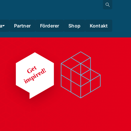
a
Partner
Förderer
Shop
Kontakt