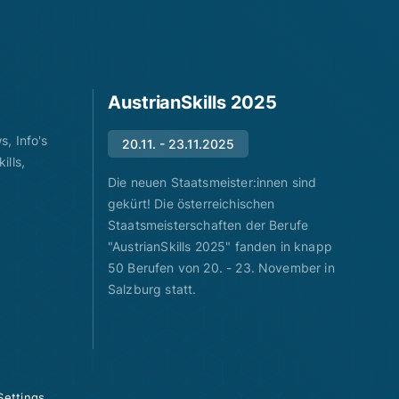
AustrianSkills 2025
, Info's
20.11. - 23.11.2025
ills,
Die neuen Staatsmeister:innen sind
gekürt! Die österreichischen
Staatsmeisterschaften der Berufe
"AustrianSkills 2025" fanden in knapp
50 Berufen von 20. - 23. November in
Salzburg statt.
Settings