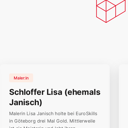
Maler:in
Schloffer Lisa (ehemals
Janisch)
Malerin Lisa Janisch holte bei EuroSkills
in Göteborg drei Mal Gold. Mittlerweile