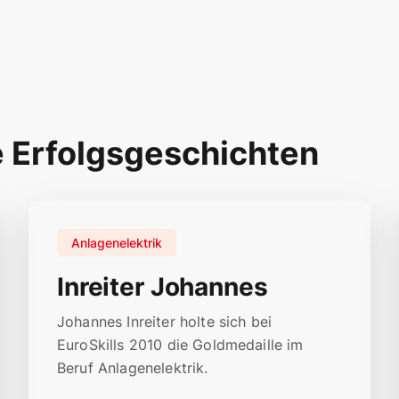
e Erfolgsgeschichten
Anlagenelektrik
Inreiter Johannes
Johannes Inreiter holte sich bei
EuroSkills 2010 die Goldmedaille im
Beruf Anlagenelektrik.