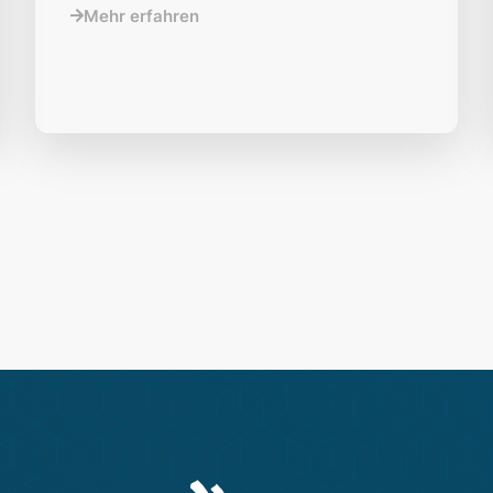
Mehr erfahren