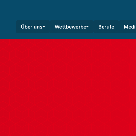
Über uns
Wettbewerbe
Berufe
Medi