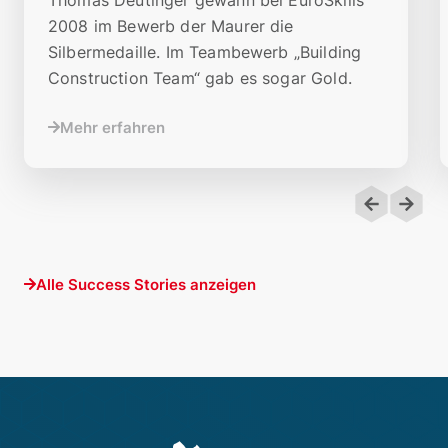
2008 im Bewerb der Maurer die
Silbermedaille. Im Teambewerb „Building
Construction Team“ gab es sogar Gold.
Mehr erfahren
Alle Success Stories anzeigen