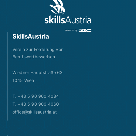
SkillsAustria
Verein zur Förderung von
Berufswettbewerben
Wiedner Hauptstraße 63
1045 Wien
T. +43 5 90 900 4084
T. +43 5 90 900 4060
office@skillsaustria.at