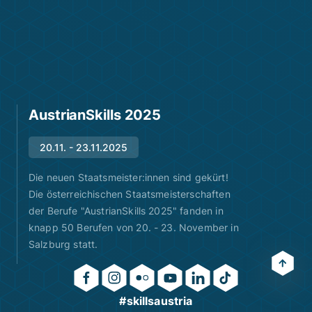
AustrianSkills 2025
20.11. - 23.11.2025
Die neuen Staatsmeister:innen sind gekürt!
Die österreichischen Staatsmeisterschaften
der Berufe "AustrianSkills 2025" fanden in
knapp 50 Berufen von 20. - 23. November in
Salzburg statt.
#skillsaustria