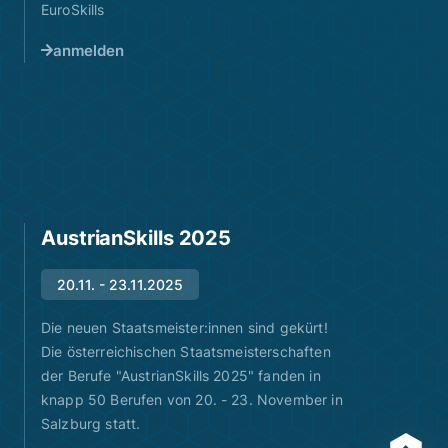
EuroSkills
anmelden
AustrianSkills 2025
20.11. - 23.11.2025
Die neuen Staatsmeister:innen sind gekürt!
Die österreichischen Staatsmeisterschaften
der Berufe "AustrianSkills 2025" fanden in
knapp 50 Berufen von 20. - 23. November in
Salzburg statt.