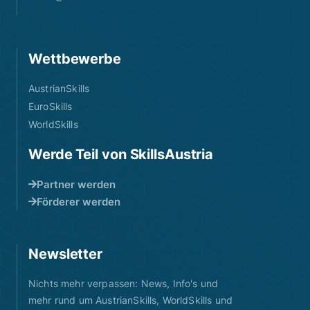
Wettbewerbe
AustrianSkills
EuroSkills
WorldSkills
Werde Teil von SkillsAustria
Partner werden
Förderer werden
Newsletter
Nichts mehr verpassen: News, Info's und
mehr rund um AustrianSkills, WorldSkills und