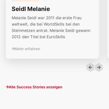
Seidl Melanie
Melanie Seidl war 2011 die erste Frau
weltweit, die bei WorldSkills bei den
Steinmetzen antrat. Melanie Seidl gewann
2012 den Titel bei EuroSkills
Mehr erfahren
Alle Success Stories anzeigen