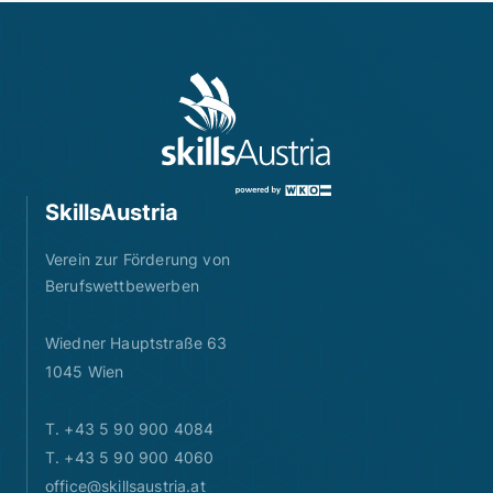
SkillsAustria
Verein zur Förderung von
Berufswettbewerben
Wiedner Hauptstraße 63
1045 Wien
T. +43 5 90 900 4084
T. +43 5 90 900 4060
office@skillsaustria.at