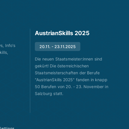
AustrianSkills 2025
, Info's
20.11. - 23.11.2025
ills,
Die neuen Staatsmeister:innen sind
gekürt! Die österreichischen
Staatsmeisterschaften der Berufe
"AustrianSkills 2025" fanden in knapp
50 Berufen von 20. - 23. November in
Salzburg statt.
Settings