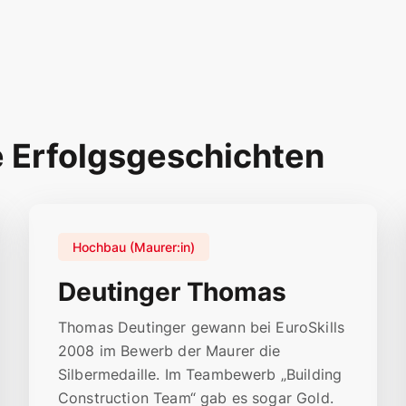
e Erfolgsgeschichten
Hochbau (Maurer:in)
Deutinger Thomas
Thomas Deutinger gewann bei EuroSkills
2008 im Bewerb der Maurer die
Silbermedaille. Im Teambewerb „Building
Construction Team“ gab es sogar Gold.