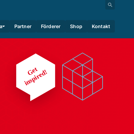
a
Partner
Förderer
Shop
Kontakt