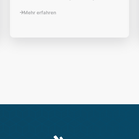
Mehr erfahren