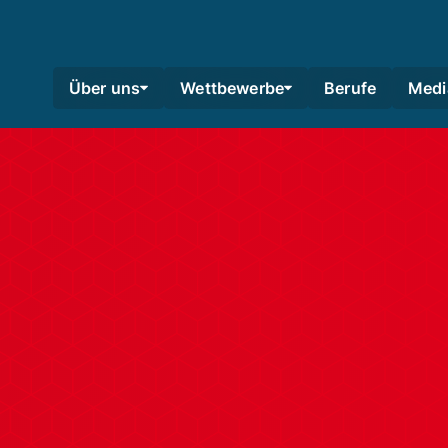
Über uns
Wettbewerbe
Berufe
Medi