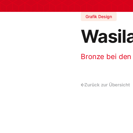
Grafik Design
Wasil
Bronze bei den
Zurück zur Übersicht