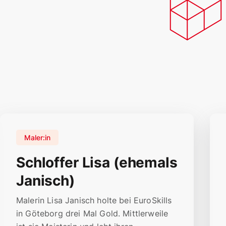
Maler:in
Schloffer Lisa (ehemals
Janisch)
Malerin Lisa Janisch holte bei EuroSkills
in Göteborg drei Mal Gold. Mittlerweile