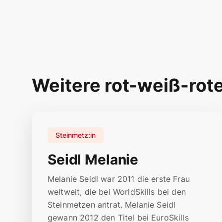
Weitere rot-weiß-rot
Steinmetz:in
Seidl Melanie
Melanie Seidl war 2011 die erste Frau
weltweit, die bei WorldSkills bei den
Steinmetzen antrat. Melanie Seidl
gewann 2012 den Titel bei EuroSkills