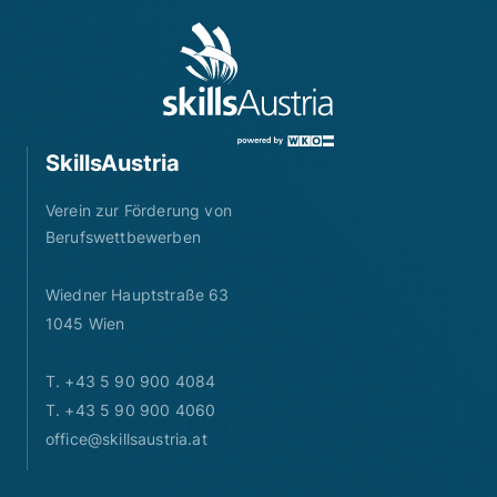
SkillsAustria
Verein zur Förderung von
Berufswettbewerben
Wiedner Hauptstraße 63
1045 Wien
T. +43 5 90 900 4084
T. +43 5 90 900 4060
office@skillsaustria.at