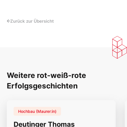
Zurück zur Übersicht
Weitere rot-weiß-rote
Erfolgsgeschichten
Hochbau (Maurer:in)
Deutinger Thomas