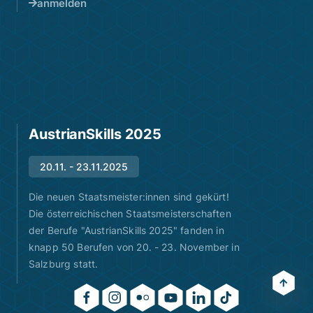
anmelden
AustrianSkills 2025
20.11. - 23.11.2025
Die neuen Staatsmeister:innen sind gekürt!
Die österreichischen Staatsmeisterschaften
der Berufe "AustrianSkills 2025" fanden in
knapp 50 Berufen von 20. - 23. November in
Salzburg statt.