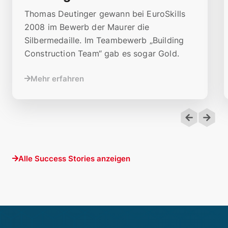
Thomas Deutinger gewann bei EuroSkills
2008 im Bewerb der Maurer die
Silbermedaille. Im Teambewerb „Building
Construction Team“ gab es sogar Gold.
Mehr erfahren
Alle Success Stories anzeigen