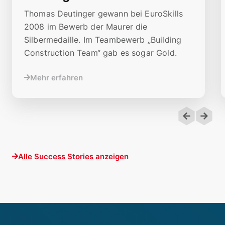
Thomas Deutinger gewann bei EuroSkills
2008 im Bewerb der Maurer die
Silbermedaille. Im Teambewerb „Building
Construction Team“ gab es sogar Gold.
Mehr erfahren
Alle Success Stories anzeigen