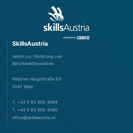
SkillsAustria
Verein zur Förderung von
Berufswettbewerben
Wiedner Hauptstraße 63
1045 Wien
T. +43 5 90 900 4084
T. +43 5 90 900 4060
office@skillsaustria.at