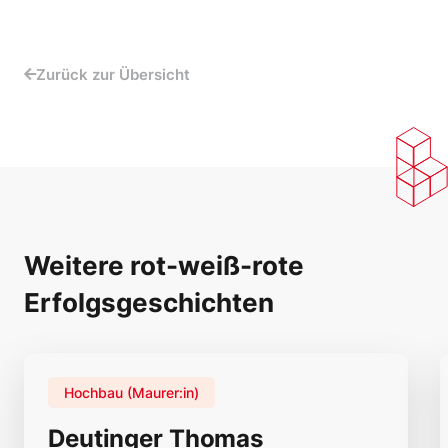
Zurück zur Übersicht
Weitere rot-weiß-rote
Erfolgsgeschichten
Hochbau (Maurer:in)
Deutinger Thomas