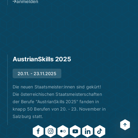
anmelden
AustrianSkills 2025
20.11. - 23.11.2025
Die neuen Staatsmeister:innen sind gekürt!
Die österreichischen Staatsmeisterschaften
der Berufe "AustrianSkills 2025" fanden in
knapp 50 Berufen von 20. - 23. November in
Salzburg statt.