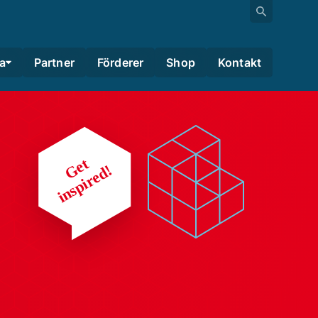
a
Partner
Förderer
Shop
Kontakt