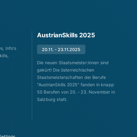
AustrianSkills 2025
, Info's
20.11. - 23.11.2025
ills,
Die neuen Staatsmeister:innen sind
gekürt! Die österreichischen
Staatsmeisterschaften der Berufe
"AustrianSkills 2025" fanden in knapp
50 Berufen von 20. - 23. November in
Salzburg statt.
Settings