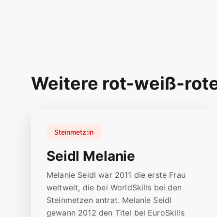
Weitere rot-weiß-rot
Steinmetz:in
Seidl Melanie
Melanie Seidl war 2011 die erste Frau
weltweit, die bei WorldSkills bei den
Steinmetzen antrat. Melanie Seidl
gewann 2012 den Titel bei EuroSkills