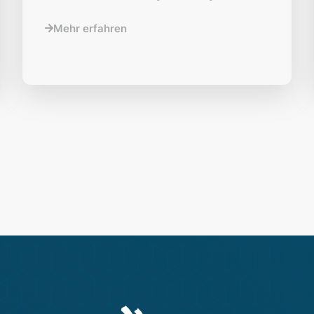
Mehr erfahren