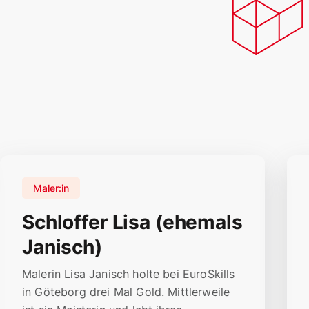
Maler:in
Schloffer Lisa (ehemals
Janisch)
Malerin Lisa Janisch holte bei EuroSkills
in Göteborg drei Mal Gold. Mittlerweile