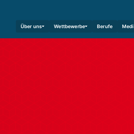
Über uns
Wettbewerbe
Berufe
Medi