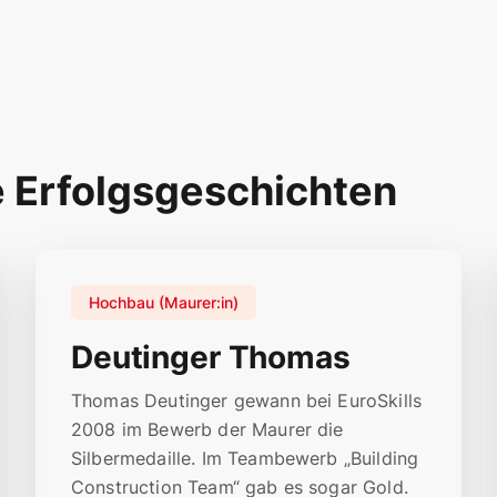
e Erfolgsgeschichten
Hochbau (Maurer:in)
Deutinger Thomas
Thomas Deutinger gewann bei EuroSkills
2008 im Bewerb der Maurer die
Silbermedaille. Im Teambewerb „Building
Construction Team“ gab es sogar Gold.