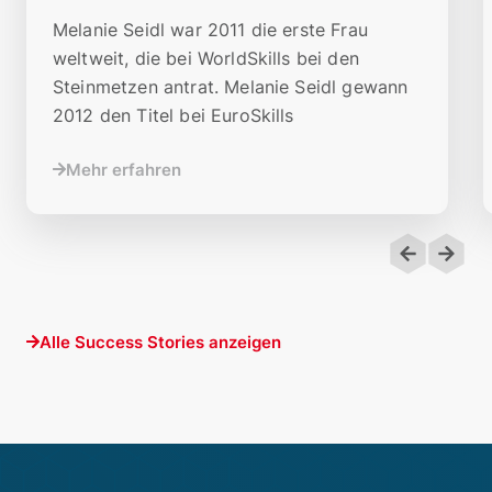
Melanie Seidl war 2011 die erste Frau
weltweit, die bei WorldSkills bei den
Steinmetzen antrat. Melanie Seidl gewann
2012 den Titel bei EuroSkills
Mehr erfahren
Alle Success Stories anzeigen