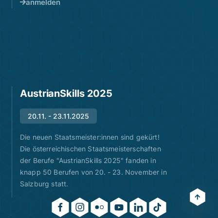
anmelden
AustrianSkills 2025
20.11. - 23.11.2025
Die neuen Staatsmeister:innen sind gekürt!
Die österreichischen Staatsmeisterschaften
der Berufe "AustrianSkills 2025" fanden in
knapp 50 Berufen von 20. - 23. November in
Salzburg statt.