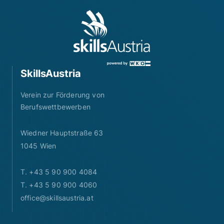
SkillsAustria
Verein zur Förderung von
Berufswettbewerben
Wiedner Hauptstraße 63
1045 Wien
T. +43 5 90 900 4084
T. +43 5 90 900 4060
office@skillsaustria.at