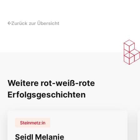
Zurück zur Übersicht
Weitere rot-weiß-rote
Erfolgsgeschichten
Steinmetz:in
Seidl Melanie