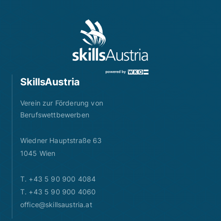
SkillsAustria
Verein zur Förderung von
Berufswettbewerben
Wiedner Hauptstraße 63
1045 Wien
T. +43 5 90 900 4084
T. +43 5 90 900 4060
office@skillsaustria.at