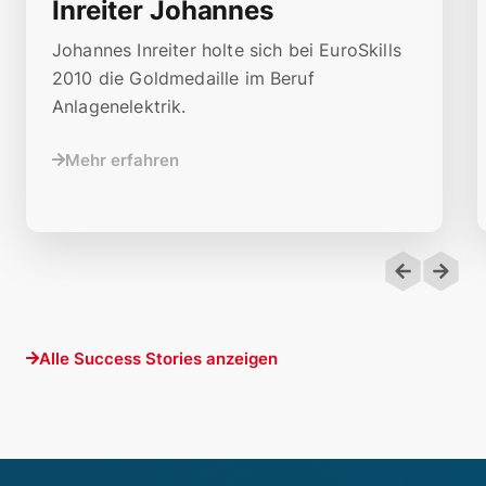
Inreiter Johannes
Johannes Inreiter holte sich bei EuroSkills
2010 die Goldmedaille im Beruf
Anlagenelektrik.
Mehr erfahren
Alle Success Stories anzeigen