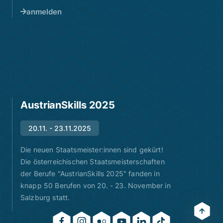
anmelden
AustrianSkills 2025
20.11. - 23.11.2025
Die neuen Staatsmeister:innen sind gekürt!
Die österreichischen Staatsmeisterschaften
der Berufe "AustrianSkills 2025" fanden in
knapp 50 Berufen von 20. - 23. November in
Salzburg statt.