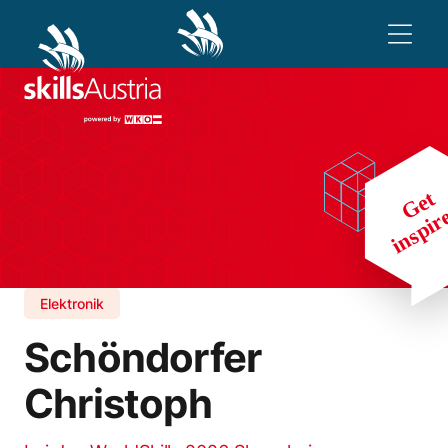
Elektronik
Schöndorfer
Christoph