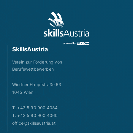
SkillsAustria
Verein zur Förderung von
Berufswettbewerben
Wiedner Hauptstraße 63
1045 Wien
T. +43 5 90 900 4084
T. +43 5 90 900 4060
office@skillsaustria.at