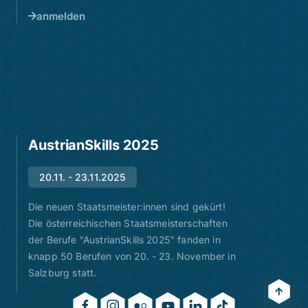
anmelden
AustrianSkills 2025
20.11. - 23.11.2025
Die neuen Staatsmeister:innen sind gekürt!
Die österreichischen Staatsmeisterschaften
der Berufe "AustrianSkills 2025" fanden in
knapp 50 Berufen von 20. - 23. November in
Salzburg statt.