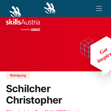
Reinigung
Schilcher
Christopher