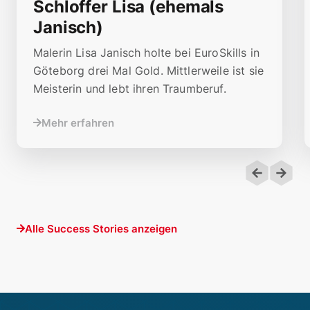
Schloffer Lisa (ehemals
Janisch)
Malerin Lisa Janisch holte bei EuroSkills in
Göteborg drei Mal Gold. Mittlerweile ist sie
Meisterin und lebt ihren Traumberuf.
Mehr erfahren
Alle Success Stories anzeigen