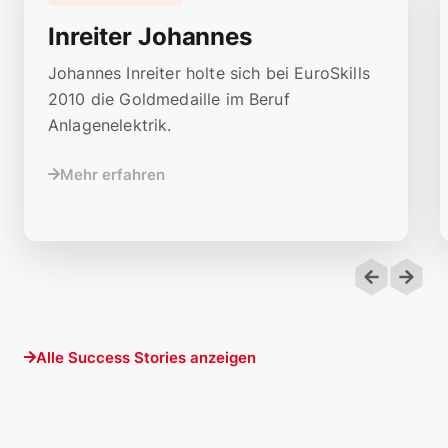
Inreiter Johannes
Johannes Inreiter holte sich bei EuroSkills
2010 die Goldmedaille im Beruf
Anlagenelektrik.
Mehr erfahren
Alle Success Stories anzeigen