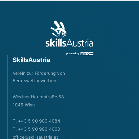
SkillsAustria
Verein zur Förderung von
Berufswettbewerben
Wiedner Hauptstraße 63
1045 Wien
T. +43 5 90 900 4084
T. +43 5 90 900 4060
office@skillsaustria.at