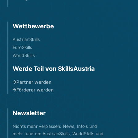
Wettbewerbe
AustrianSkills
EuroSkills
WorldSkills
Werde Teil von SkillsAustria
Partner werden
Förderer werden
Newsletter
Nichts mehr verpassen: News, Info's und
mehr rund um AustrianSkills, WorldSkills und