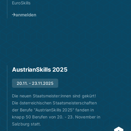
EuroSkills
anmelden
AustrianSkills 2025
20.11. - 23.11.2025
Die neuen Staatsmeister:innen sind gekürt!
Die österreichischen Staatsmeisterschaften
der Berufe "AustrianSkills 2025" fanden in
knapp 50 Berufen von 20. - 23. November in
Salzburg statt.