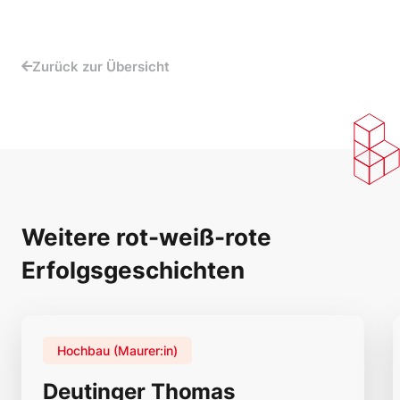
Zurück zur Übersicht
Weitere rot-weiß-rote
Erfolgsgeschichten
Hochbau (Maurer:in)
Deutinger Thomas