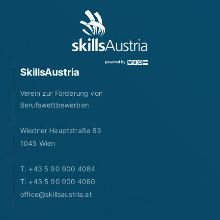
SkillsAustria
Verein zur Förderung von
Berufswettbewerben
Wiedner Hauptstraße 63
1045 Wien
T. +43 5 90 900 4084
T. +43 5 90 900 4060
office@skillsaustria.at