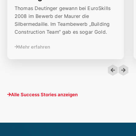
Thomas Deutinger gewann bei EuroSkills
2008 im Bewerb der Maurer die
Silbermedaille. Im Teambewerb „Building
Construction Team“ gab es sogar Gold.
Mehr erfahren
Alle Success Stories anzeigen