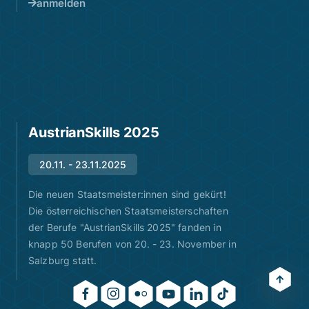
anmelden
AustrianSkills 2025
20.11. - 23.11.2025
Die neuen Staatsmeister:innen sind gekürt!
Die österreichischen Staatsmeisterschaften
der Berufe "AustrianSkills 2025" fanden in
knapp 50 Berufen von 20. - 23. November in
Salzburg statt.