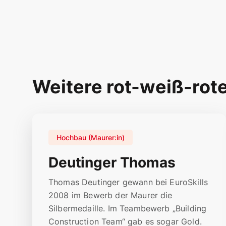
Weitere rot-weiß-rot
Hochbau (Maurer:in)
Deutinger Thomas
Thomas Deutinger gewann bei EuroSkills
2008 im Bewerb der Maurer die
Silbermedaille. Im Teambewerb „Building
Construction Team“ gab es sogar Gold.