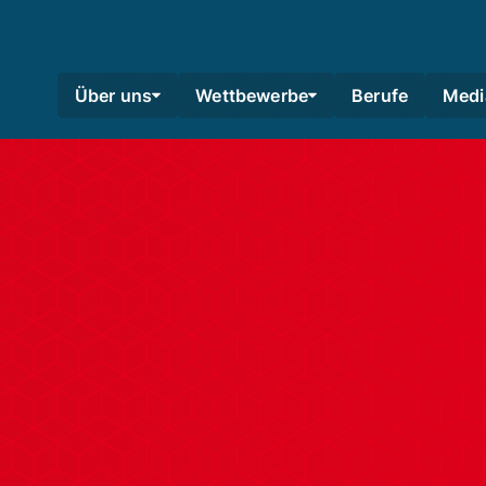
Über uns
Wettbewerbe
Berufe
Medi