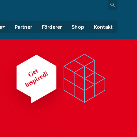
a
Partner
Förderer
Shop
Kontakt