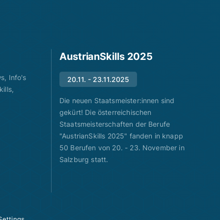
AustrianSkills 2025
, Info's
20.11. - 23.11.2025
ills,
Die neuen Staatsmeister:innen sind
gekürt! Die österreichischen
Staatsmeisterschaften der Berufe
"AustrianSkills 2025" fanden in knapp
50 Berufen von 20. - 23. November in
Salzburg statt.
Settings