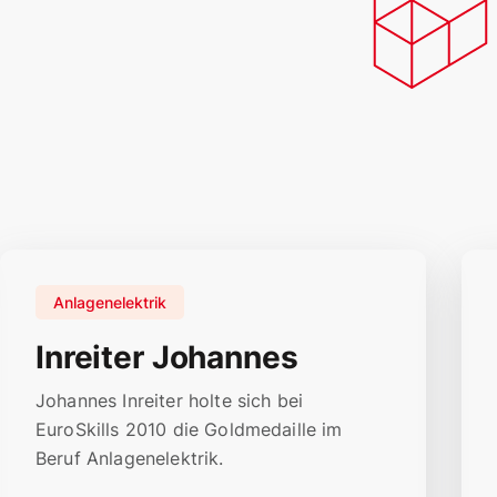
Anlagenelektrik
Inreiter Johannes
Johannes Inreiter holte sich bei
EuroSkills 2010 die Goldmedaille im
Beruf Anlagenelektrik.