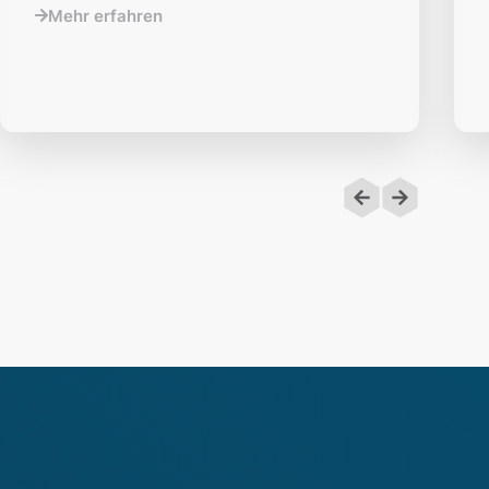
Mehr erfahren