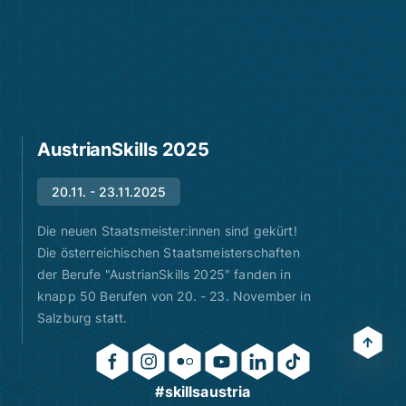
AustrianSkills 2025
20.11. - 23.11.2025
Die neuen Staatsmeister:innen sind gekürt!
Die österreichischen Staatsmeisterschaften
der Berufe "AustrianSkills 2025" fanden in
knapp 50 Berufen von 20. - 23. November in
Salzburg statt.
#skillsaustria