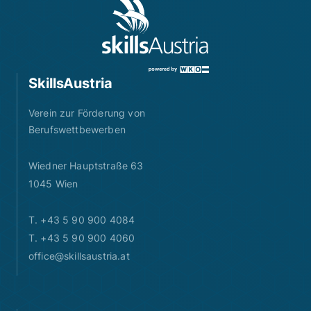
SkillsAustria
Verein zur Förderung von
Berufswettbewerben
Wiedner Hauptstraße 63
1045 Wien
T. +43 5 90 900 4084
T. +43 5 90 900 4060
office@skillsaustria.at