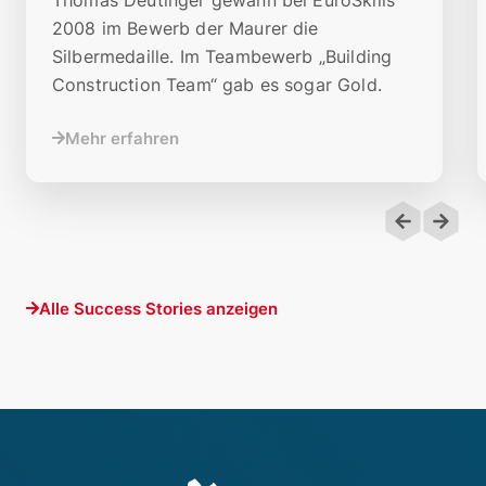
2008 im Bewerb der Maurer die
Silbermedaille. Im Teambewerb „Building
Construction Team“ gab es sogar Gold.
Mehr erfahren
Alle Success Stories anzeigen