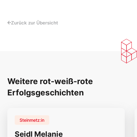
Zurück zur Übersicht
Weitere rot-weiß-rote
Erfolgsgeschichten
Steinmetz:in
Seidl Melanie