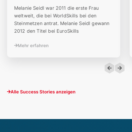
Melanie Seidl war 2011 die erste Frau
weltweit, die bei WorldSkills bei den
Steinmetzen antrat. Melanie Seidl gewann
2012 den Titel bei EuroSkills
Mehr erfahren
Alle Success Stories anzeigen