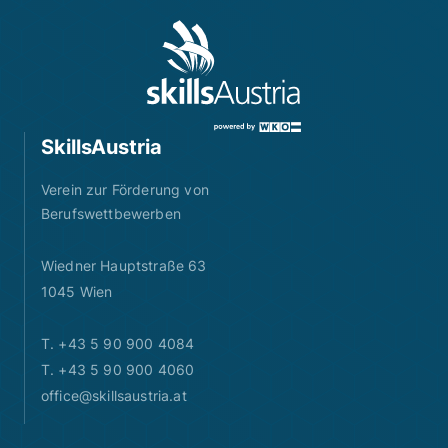
SkillsAustria
Verein zur Förderung von
Berufswettbewerben
Wiedner Hauptstraße 63
1045 Wien
T. +43 5 90 900 4084
T. +43 5 90 900 4060
office@skillsaustria.at