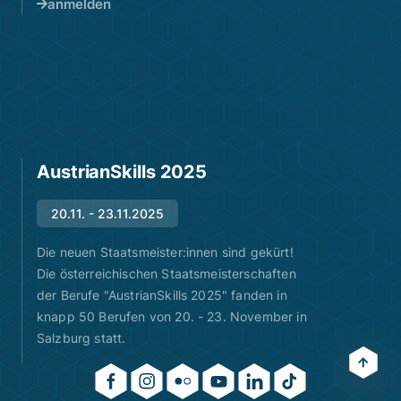
anmelden
AustrianSkills 2025
20.11. - 23.11.2025
Die neuen Staatsmeister:innen sind gekürt!
Die österreichischen Staatsmeisterschaften
der Berufe "AustrianSkills 2025" fanden in
knapp 50 Berufen von 20. - 23. November in
Salzburg statt.