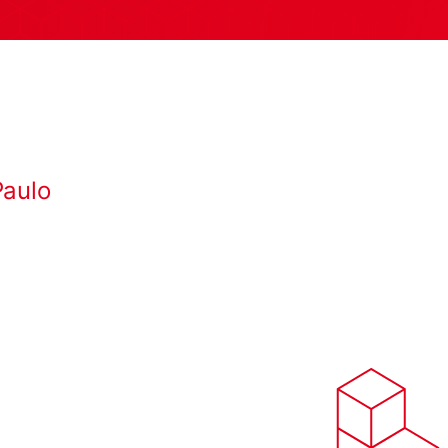
Paulo