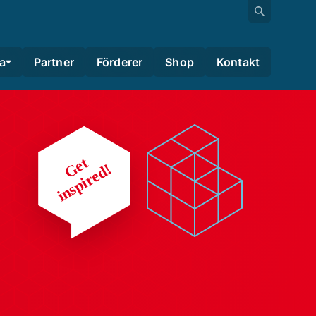
a
Partner
Förderer
Shop
Kontakt