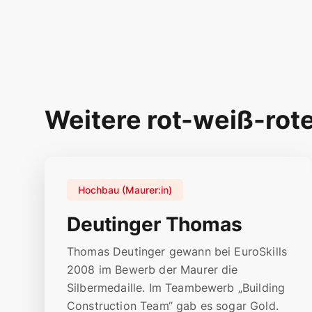
Weitere rot-weiß-rot
Hochbau (Maurer:in)
Deutinger Thomas
Thomas Deutinger gewann bei EuroSkills
2008 im Bewerb der Maurer die
Silbermedaille. Im Teambewerb „Building
Construction Team“ gab es sogar Gold.