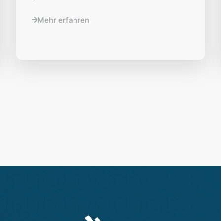
Mehr erfahren