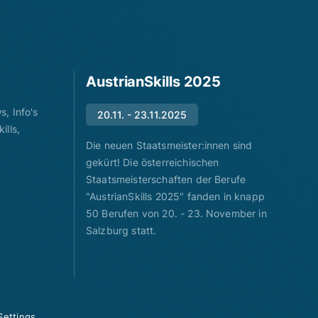
AustrianSkills 2025
, Info's
20.11. - 23.11.2025
ills,
Die neuen Staatsmeister:innen sind
gekürt! Die österreichischen
Staatsmeisterschaften der Berufe
"AustrianSkills 2025" fanden in knapp
50 Berufen von 20. - 23. November in
Salzburg statt.
Settings