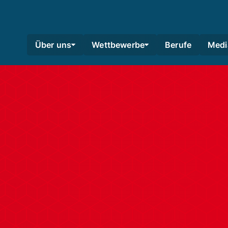
Über uns
Wettbewerbe
Berufe
Medi