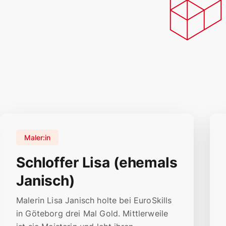
Maler:in
Schloffer Lisa (ehemals
Janisch)
Malerin Lisa Janisch holte bei EuroSkills
in Göteborg drei Mal Gold. Mittlerweile