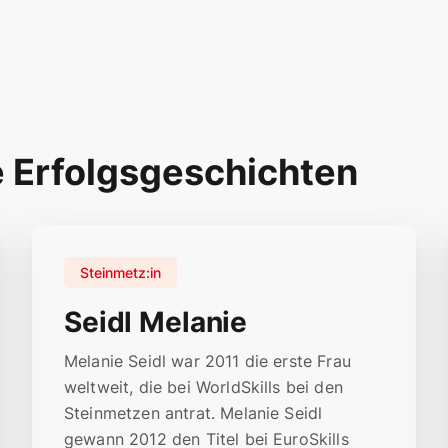
e Erfolgsgeschichten
Steinmetz:in
Seidl Melanie
Melanie Seidl war 2011 die erste Frau
weltweit, die bei WorldSkills bei den
Steinmetzen antrat. Melanie Seidl
gewann 2012 den Titel bei EuroSkills