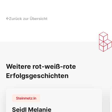
Zurück zur Übersicht
Weitere rot-weiß-rote
Erfolgsgeschichten
Steinmetz:in
Seidl Melanie