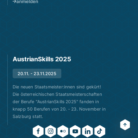
anmelden
AustrianSkills 2025
20.11. - 23.11.2025
Die neuen Staatsmeister:innen sind gekürt!
Die österreichischen Staatsmeisterschaften
der Berufe "AustrianSkills 2025" fanden in
knapp 50 Berufen von 20. - 23. November in
Salzburg statt.