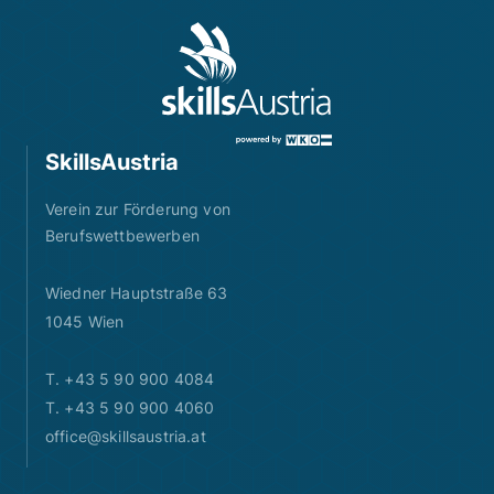
SkillsAustria
Verein zur Förderung von
Berufswettbewerben
Wiedner Hauptstraße 63
1045 Wien
T. +43 5 90 900 4084
T. +43 5 90 900 4060
office@skillsaustria.at