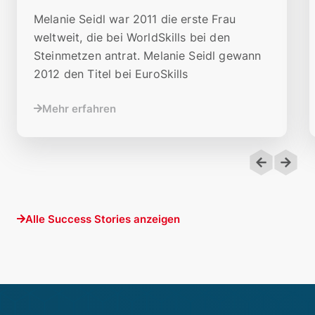
Melanie Seidl war 2011 die erste Frau
weltweit, die bei WorldSkills bei den
Steinmetzen antrat. Melanie Seidl gewann
2012 den Titel bei EuroSkills
Mehr erfahren
Alle Success Stories anzeigen