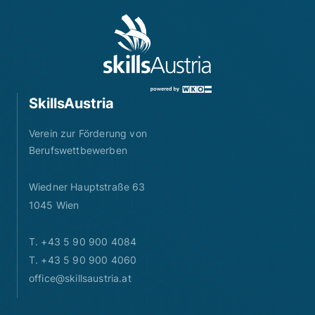
SkillsAustria
Verein zur Förderung von
Berufswettbewerben
Wiedner Hauptstraße 63
1045 Wien
T. +43 5 90 900 4084
T. +43 5 90 900 4060
office@skillsaustria.at