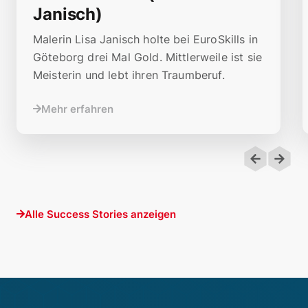
Janisch)
Malerin Lisa Janisch holte bei EuroSkills in
Göteborg drei Mal Gold. Mittlerweile ist sie
Meisterin und lebt ihren Traumberuf.
Mehr erfahren
Alle Success Stories anzeigen