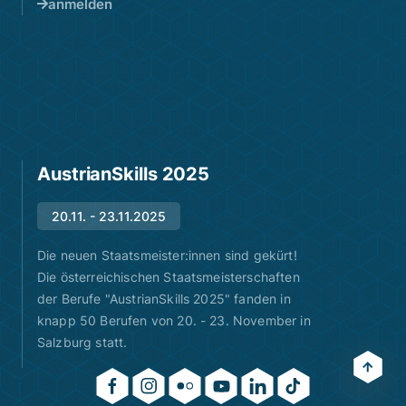
anmelden
AustrianSkills 2025
20.11. - 23.11.2025
Die neuen Staatsmeister:innen sind gekürt!
Die österreichischen Staatsmeisterschaften
der Berufe "AustrianSkills 2025" fanden in
knapp 50 Berufen von 20. - 23. November in
Salzburg statt.