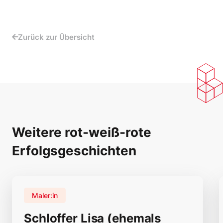
Zurück zur Übersicht
Weitere rot-weiß-rote
Erfolgsgeschichten
Maler:in
Schloffer Lisa (ehemals