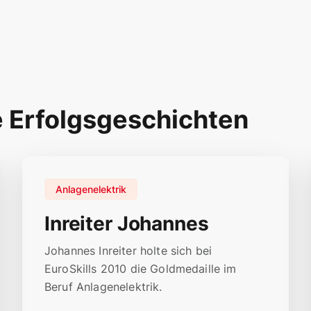
e Erfolgsgeschichten
Anlagenelektrik
Inreiter Johannes
Johannes Inreiter holte sich bei
EuroSkills 2010 die Goldmedaille im
Beruf Anlagenelektrik.