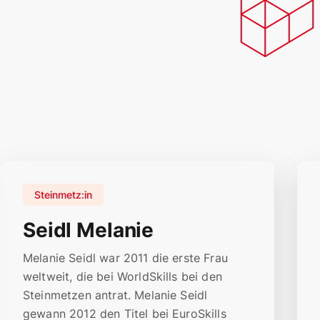
Steinmetz:in
Seidl Melanie
Melanie Seidl war 2011 die erste Frau
weltweit, die bei WorldSkills bei den
Steinmetzen antrat. Melanie Seidl
gewann 2012 den Titel bei EuroSkills