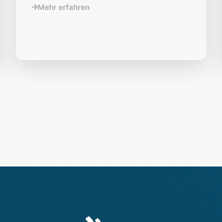
Mehr erfahren