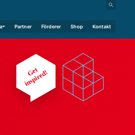
a
Partner
Förderer
Shop
Kontakt