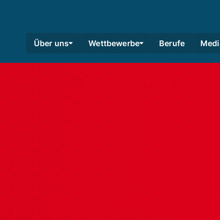
Über uns
Wettbewerbe
Berufe
Medi