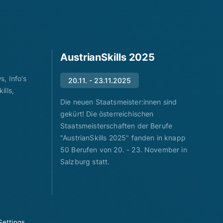
AustrianSkills 2025
, Info's
20.11. - 23.11.2025
ills,
Die neuen Staatsmeister:innen sind
gekürt! Die österreichischen
Staatsmeisterschaften der Berufe
"AustrianSkills 2025" fanden in knapp
50 Berufen von 20. - 23. November in
Salzburg statt.
Settings