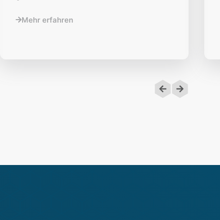
Mehr erfahren