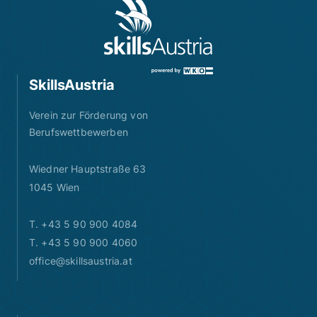
SkillsAustria
Verein zur Förderung von
Berufswettbewerben
Wiedner Hauptstraße 63
1045 Wien
T. +43 5 90 900 4084
T. +43 5 90 900 4060
office@skillsaustria.at