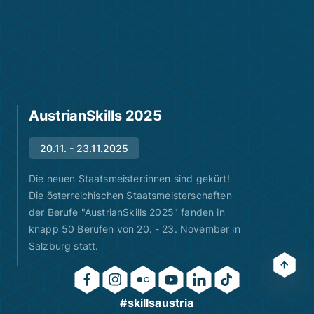
AustrianSkills 2025
20.11. - 23.11.2025
Die neuen Staatsmeister:innen sind gekürt!
Die österreichischen Staatsmeisterschaften
der Berufe "AustrianSkills 2025" fanden in
knapp 50 Berufen von 20. - 23. November in
Salzburg statt.
#skillsaustria