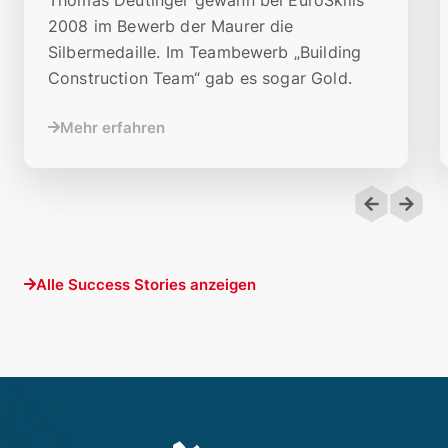
2008 im Bewerb der Maurer die
Silbermedaille. Im Teambewerb „Building
Construction Team“ gab es sogar Gold.
Mehr erfahren
Alle Success Stories anzeigen