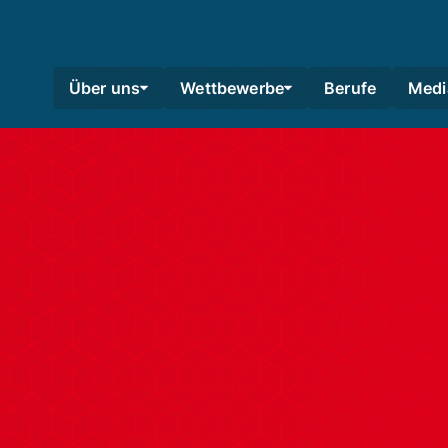
Über uns
Wettbewerbe
Berufe
Medi