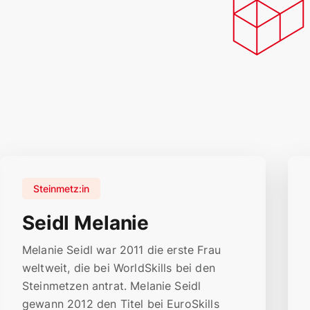
Steinmetz:in
Seidl Melanie
Melanie Seidl war 2011 die erste Frau
weltweit, die bei WorldSkills bei den
Steinmetzen antrat. Melanie Seidl
gewann 2012 den Titel bei EuroSkills