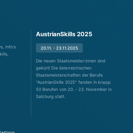
AustrianSkills 2025
, Info's
20.11. - 23.11.2025
ills,
Die neuen Staatsmeister:innen sind
gekürt! Die österreichischen
Staatsmeisterschaften der Berufe
"AustrianSkills 2025" fanden in knapp
50 Berufen von 20. - 23. November in
Salzburg statt.
Settings