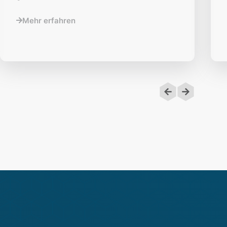
Mehr erfahren