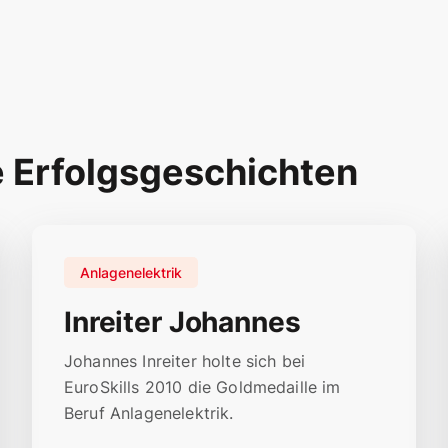
e Erfolgsgeschichten
Anlagenelektrik
Inreiter Johannes
Johannes Inreiter holte sich bei
EuroSkills 2010 die Goldmedaille im
Beruf Anlagenelektrik.