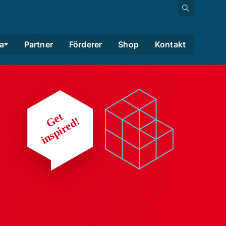
a
Partner
Förderer
Shop
Kontakt