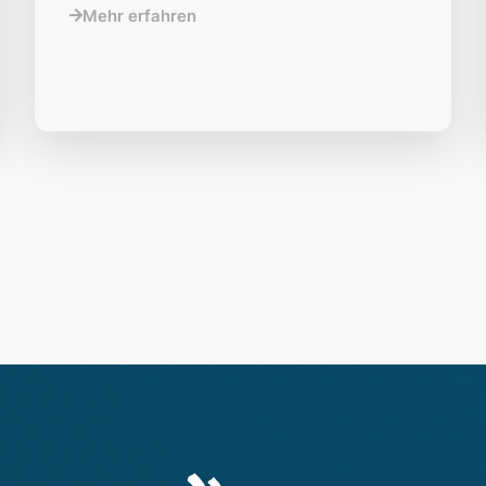
Mehr erfahren