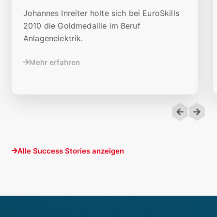
Johannes Inreiter holte sich bei EuroSkills
2010 die Goldmedaille im Beruf
Anlagenelektrik.
Mehr erfahren
Alle Success Stories anzeigen