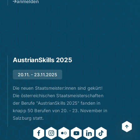
anmelden
AustrianSkills 2025
20.11. - 23.11.2025
Die neuen Staatsmeister:innen sind gekürt!
Die österreichischen Staatsmeisterschaften
der Berufe "AustrianSkills 2025" fanden in
knapp 50 Berufen von 20. - 23. November in
Salzburg statt.