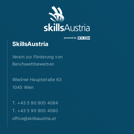
SkillsAustria
Verein zur Förderung von
Berufswettbewerben
Wiedner Hauptstraße 63
1045 Wien
T. +43 5 90 900 4084
T. +43 5 90 900 4060
office@skillsaustria.at