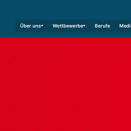
Über uns
Wettbewerbe
Berufe
Medi