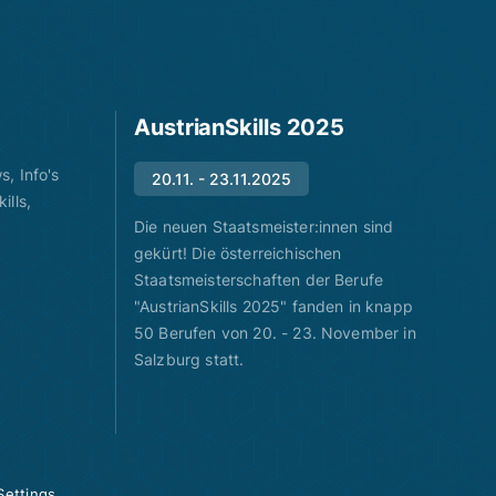
AustrianSkills 2025
, Info's
20.11. - 23.11.2025
ills,
Die neuen Staatsmeister:innen sind
gekürt! Die österreichischen
Staatsmeisterschaften der Berufe
"AustrianSkills 2025" fanden in knapp
50 Berufen von 20. - 23. November in
Salzburg statt.
Settings