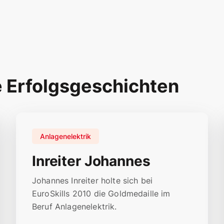
e Erfolgsgeschichten
Anlagenelektrik
Inreiter Johannes
Johannes Inreiter holte sich bei
EuroSkills 2010 die Goldmedaille im
Beruf Anlagenelektrik.