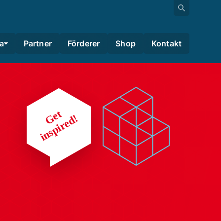
a
Partner
Förderer
Shop
Kontakt