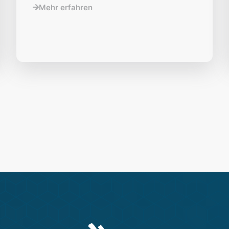
Mehr erfahren