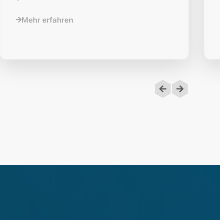
Mehr erfahren