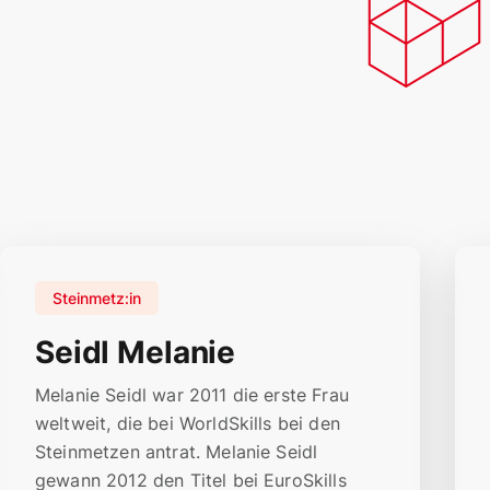
Steinmetz:in
Seidl Melanie
Melanie Seidl war 2011 die erste Frau
weltweit, die bei WorldSkills bei den
Steinmetzen antrat. Melanie Seidl
gewann 2012 den Titel bei EuroSkills