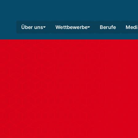
Über uns
Wettbewerbe
Berufe
Medi