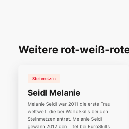
Weitere rot-weiß-rot
Steinmetz:in
Seidl Melanie
Melanie Seidl war 2011 die erste Frau
weltweit, die bei WorldSkills bei den
Steinmetzen antrat. Melanie Seidl
gewann 2012 den Titel bei EuroSkills