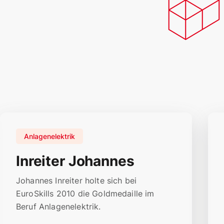
Anlagenelektrik
Inreiter Johannes
Johannes Inreiter holte sich bei
EuroSkills 2010 die Goldmedaille im
Beruf Anlagenelektrik.