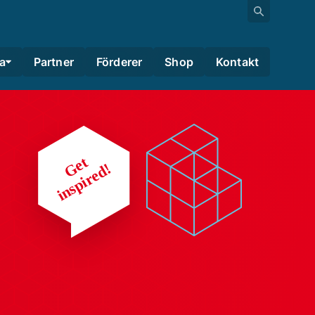
a
Partner
Förderer
Shop
Kontakt