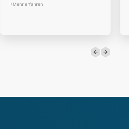
Mehr erfahren