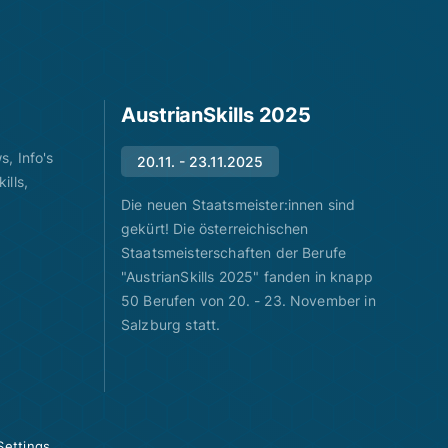
AustrianSkills 2025
, Info's
20.11. - 23.11.2025
ills,
Die neuen Staatsmeister:innen sind
gekürt! Die österreichischen
Staatsmeisterschaften der Berufe
"AustrianSkills 2025" fanden in knapp
50 Berufen von 20. - 23. November in
Salzburg statt.
Settings